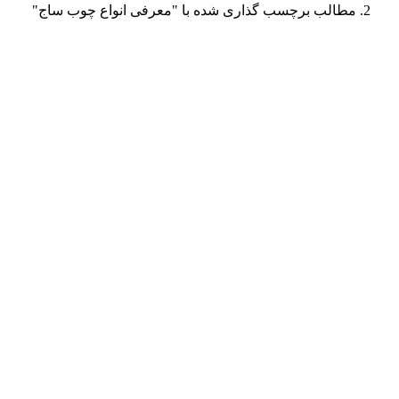
مطالب برچسب گذاری شده با "معرفی انواع چوب ساج"