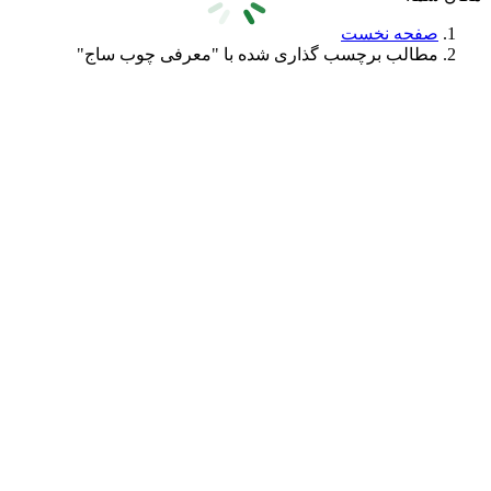
صفحه نخست
مطالب برچسب گذاری شده با "معرفی چوب ساج"