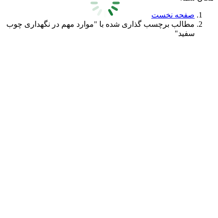
صفحه نخست
مطالب برچسب گذاری شده با "موارد مهم در نگهداری چوب
سفید"