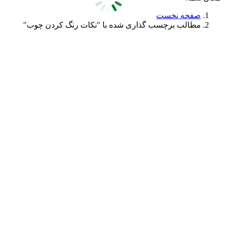
صفحه نخست
مطالب برچسب گذاری شده با "نکات رنگ کردن چوب"