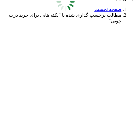
صفحه نخست
مطالب برچسب گذاری شده با "نکته هایی برای خرید درب
چوبی"