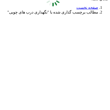
صفحه نخست
مطالب برچسب گذاری شده با "نگهداری درب های چوبی"