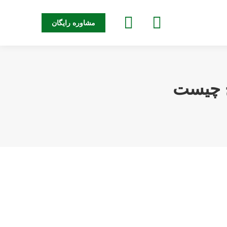
جستجو:
مشاوره رایگان
 چیست