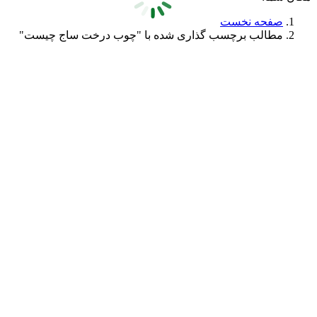
صفحه نخست
مطالب برچسب گذاری شده با "چوب درخت ساج چیست"