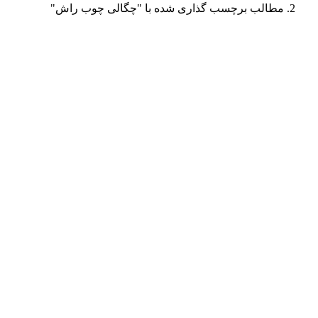
مطالب برچسب گذاری شده با "چگالی چوب راش"