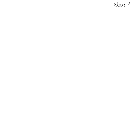
پروژه