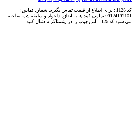
کد 1126 : برای اطلاع از قیمت تماس بگیرید شماره تماس :
09124197101 تمامی کمد ها به اندازه دلخواه و سلیقه شما ساخته
می شود کد 1126 آلبروچوب را در اینستاگرام دنبال کنید