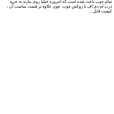
تمام چوب باعث شده است که امروزه خیلیا روی بیارند به خرید
درب ام دی اف با روکش چوب چون علاوه بر قیمت مناسب آن ،
کیفیت قابل…