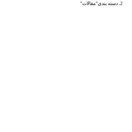
دسته بندی"مقالات"