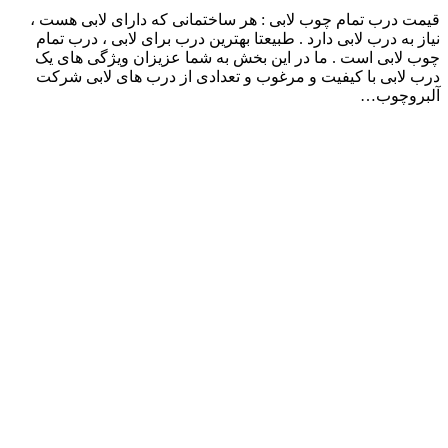
قیمت درب تمام چوب لابی : هر ساختمانی که دارای لابی هست ،
نیاز به درب لابی دارد . طبیعتا بهترین درب برای لابی ، درب تمام
چوب لابی است . ما در این بخش به شما عزیزان ویژگی های یک
درب لابی با کیفیت و مرغوب و تعدادی از درب های لابی شرکت
آلبروچوب…