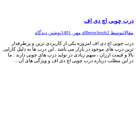
درب چوبی اچ دی اف
مقالات
توسط
2 مهر, 1401
allberochoob
نوشتن دیدگاه
درب چوبی اچ دی اف امروزه یکی از کاربردی ترین و پرطرفدار
ترین درب های موجود در بازار می باشد . این درب ها به دلیل کارایی
بالا و قیمت ارزان ، سهم زیادی در تولید درب های چوبی دارند . ما
در این مطلب درباره درب چوبی اچ دی اف و ویژگی های آن…