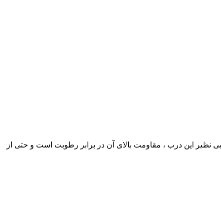
ی نظیر این درب ، مقاومت بالای آن در برابر رطوبت است و حتی از