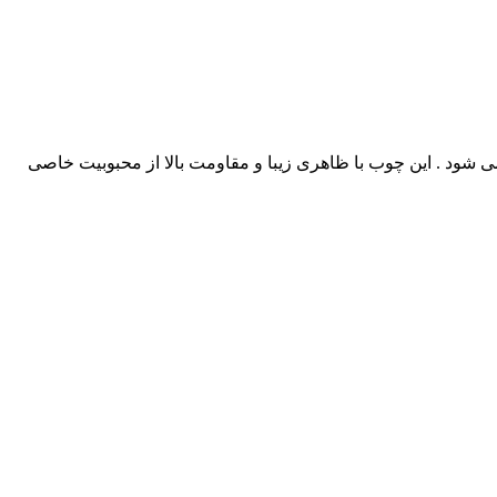
ی شود . این چوب با ظاهری زیبا و مقاومت بالا از محبوبیت خاصی