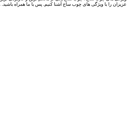
عزیزان را با ویژگی های چوب ساج آشنا کنیم. پس با ما همراه باشید.