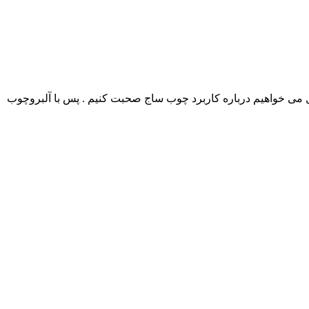
 می خواهیم درباره کاربرد چوب ساج صحبت کنیم . پس با آلبروچوب