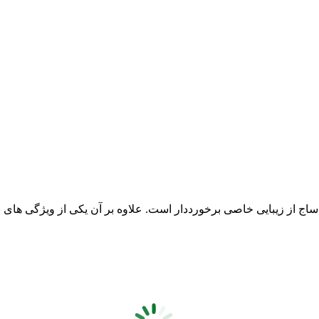
ج از زیبایی خاصی برخورددار است. علاوه بر آن یکی از ویژگی های ب