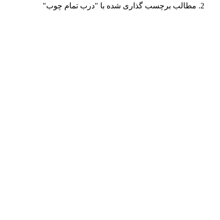
مطالب برچسب گذاری شده با "درب تمام چوب"