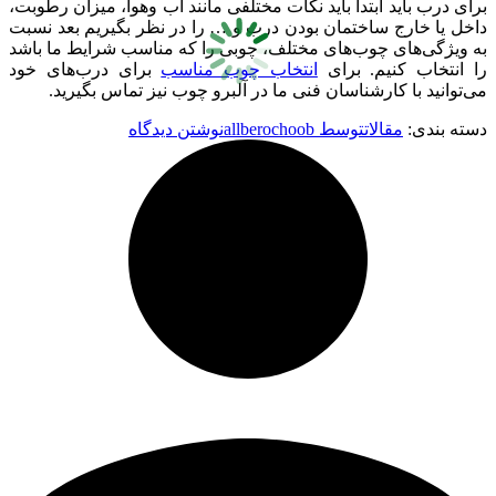
برای درب باید ابتدا باید نکات مختلفی مانند آب وهوا، میزان رطوبت،
داخل یا خارج ساختمان بودن درب و … را در نظر بگیریم بعد نسبت
به ویژگی‌های چوب‌های مختلف، چوبی را که مناسب شرایط ما باشد
را انتخاب کنیم. برای
انتخاب چوب مناسب
برای درب‌های خود
می‌توانید با کارشناسان فنی ما در آلبرو چوب نیز تماس بگیرید.
دسته بندی:
مقالات
توسط
allberochoob
نوشتن دیدگاه