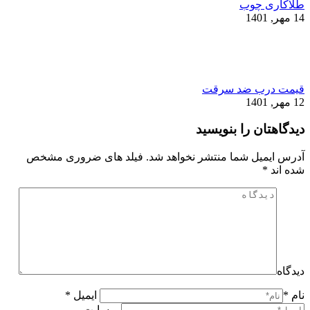
طلاکاری چوب
14 مهر, 1401
قیمت درب ضد سرقت
12 مهر, 1401
دیدگاهتان را بنویسید
آدرس ایمیل شما منتشر نخواهد شد. فیلد های ضروری مشخص
شده اند
*
دیدگاه
نام *
ایمیل *
وبسایت