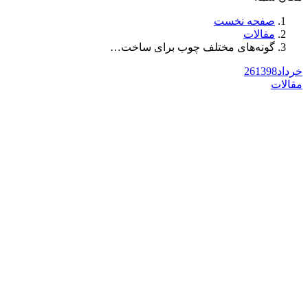
صفحه نخست
مقالات
گونه‌های مختلف چوب برای ساخت…
خرداد
1398
26
مقالات