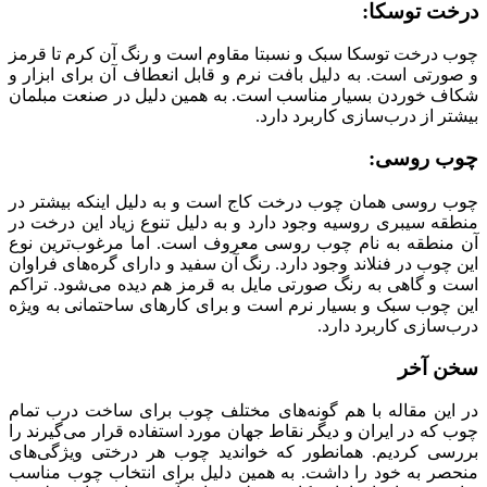
درخت توسکا:
چوب درخت توسکا سبک و نسبتا مقاوم است و رنگ آن کرم تا قرمز
و صورتی است. به دلیل بافت نرم و قابل انعطاف آن برای ابزار و
شکاف خوردن بسیار مناسب است. به همین دلیل در صنعت مبلمان
بیشتر از درب‌سازی کاربرد دارد.
چوب روسی:
چوب روسی همان چوب درخت کاج است و به دلیل اینکه بیشتر در
منطقه سیبری روسیه وجود دارد و به دلیل تنوع زیاد این درخت در
آن منطقه به نام چوب روسی معروف است. اما مرغوب‌ترین نوع
این چوب در فنلاند وجود دارد. رنگ آن سفید و دارای گره‌های فراوان
است و گاهی به رنگ صورتی مایل به قرمز هم دیده می‌شود. تراکم
این چوب سبک و بسیار نرم است و برای کارهای ساحتمانی به ویژه
درب‌سازی کاربرد دارد.
سخن آخر
در این مقاله با هم گونه‌های مختلف چوب برای ساخت درب تمام
چوب که در ایران و دیگر نقاط جهان مورد استفاده قرار می‌گیرند را
بررسی کردیم. همانطور که خواندید چوب هر درختی ویژگی‌های
منحصر به خود را داشت. به همین دلیل برای انتخاب چوب مناسب