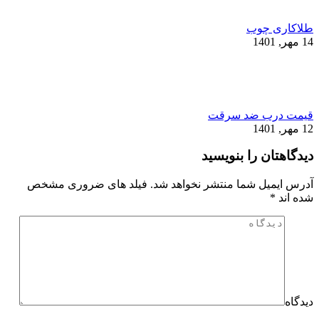
طلاکاری چوب
14 مهر, 1401
قیمت درب ضد سرقت
12 مهر, 1401
دیدگاهتان را بنویسید
آدرس ایمیل شما منتشر نخواهد شد. فیلد های ضروری مشخص
شده اند
*
دیدگاه