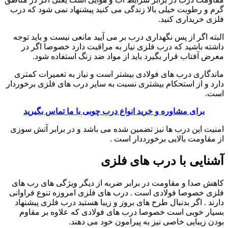
گرم و رطوبت خیلی بالا زندگی می کنید پیشنهاد نمی شود که درب
فلزی خریداری کنید.
البته اگر از پس نگهداری درب بر می آیید مانعی نیست و باید توجه
داشته باشید که درب فلزی نیاز به مراقبت دارد خصوصا اگر در
معرض آفتاب قرار بگیرد باید از مواد ضد زنگ استفاده شود.
ماندگاری درب های فولادی بیشتر است و نیاز به تعمیرات کمتری
دارد و از استحکام بیشتری نسبت به سایر درب های فلزی برخوردار
است.
برای مشاوره و خرید انواع درب چوبی با ما تماس بگیرید
امنیت این درب ها نیز تضمین شده می باشد و در برابر آتش سوزی
از مقاومت بالایی برخورددار است .
آشنایی با درب های فلزی
کاهش صدا و مقاومت در برابر ضربه از دیگر ویژگی های رب های
فلزی خصوصا فولادی است . درب های فلزی امروزه تنوع فراوانی
دارند . اگر بدنبال طرح های بروز و زیبا هستید درب فلزی پیشنهاد
بسیار خوبی است خصوصا درب های فولادی که علاوه بر مقاوم
بودن زیبایی خاصی نیز به پیرامون خود می دهند.