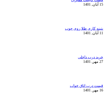
15 آبان, 1401
پتینه کاری طلا روی چوب
11 آبان, 1401
خرید درب داخلی
27 مهر, 1401
قیمت درب اتاق خواب
16 مهر, 1401