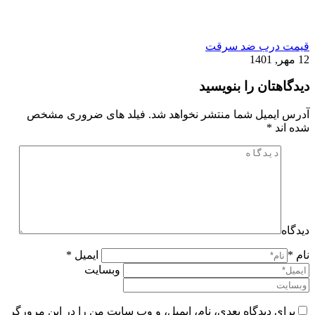
قیمت درب ضد سرقت
12 مهر, 1401
دیدگاهتان را بنویسید
آدرس ایمیل شما منتشر نخواهد شد. فیلد های ضروری مشخص
شده اند
*
دیدگاه
نام *
ایمیل *
وبسایت
برای دیدگاه بعدی، نام، ایمیل، و وب سایت من را در این مرورگر