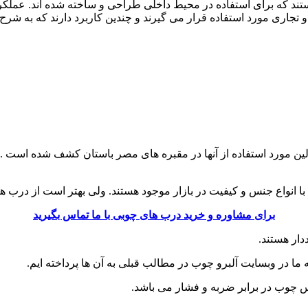
تند که برای استفاده در محیط داخلی طراحی و ساخته شده اند. عملکر
تجاری مورد استفاده قرار می گیرند و چندین کاربرد دارند که به شرح 
لین مورد استفاده از آنها در مقبره های مصر باستان کشف شده است .
ا انواع جنس و کیفیت در بازار موجود هستند. ولی بهتر است از درب ه
برای مشاوره و خرید درب های چوبی با ما تماس بگیرید
دار هستند.
ما در وبسایت آلبرو چوب در مطالب قبلی به آن ها پرداخته ایم.
نس چوب در برابر ضربه و فشار می باشد.