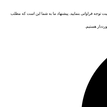
 توجه فراوانی بنمایید. پیشنهاد ما به شما این است که مطلب
ورددار هستیم.