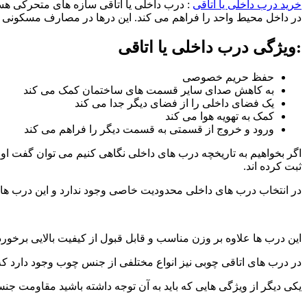
خرید درب داخلی یا اتاقی
: درب داخلی یا اتاقی سازه های متحرکی هس
در داخل محیط واحد را فراهم می کند. این درها در مصارف مسکونی و 
:ویژگی درب داخلی یا اتاقی
حفظ حریم خصوصی
به کاهش صدای سایر قسمت های ساختمان کمک می کند
یک فضای داخلی را از فضای دیگر جدا می کند
کمک به تهویه هوا می کند
ورود و خروج از قسمتی به قسمت دیگر را فراهم می کند
اگر بخواهیم به تاریخچه درب های داخلی نگاهی کنیم می توان گفت او
ثبت کرده اند.
در انتخاب درب های داخلی محدودیت خاصی وجود ندارد و این درب ها ب
این درب ها علاوه بر وزن مناسب و قابل قبول از کیفیت بالایی برخورد
در درب های اتاقی چوبی نیز انواع مختلفی از جنس چوب وجود دارد که 
یکی دیگر از ویژگی هایی که باید به آن توجه داشته باشید مقاومت ج