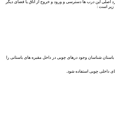
د اصلی این درب ها دسترسی و ورود و خروج از اتاق یا فضای دیگر
زیر است :
 باستان شناسان وجود درهای چوبی در داخل مقبره های باستانی را
ای داخلی چوبی استفاده شود.