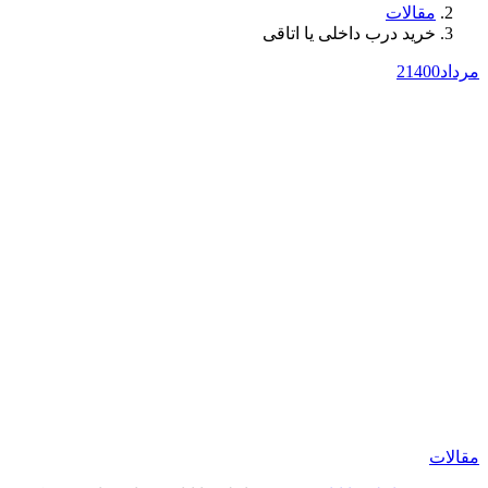
مقالات
خرید درب داخلی یا اتاقی
مرداد
1400
2
مقالات