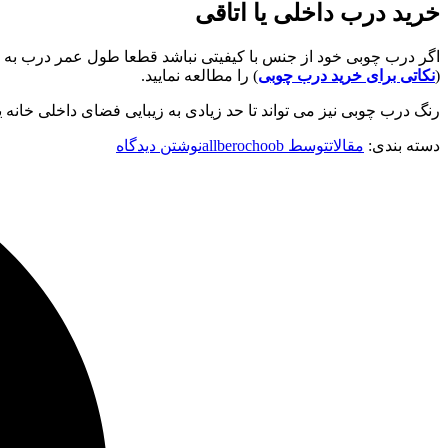
خرید درب داخلی یا اتاقی
اگر درب چوبی خود از جنس با کیفیتی نباشد قطعا طول عمر درب به حد
(
نکاتی برای خرید درب چوبی
) را مطالعه نمایید.
رنگ درب چوبی نیز می تواند تا حد زیادی به زیبایی فضای داخلی خانه ی
دسته بندی:
مقالات
توسط
allberochoob
نوشتن دیدگاه