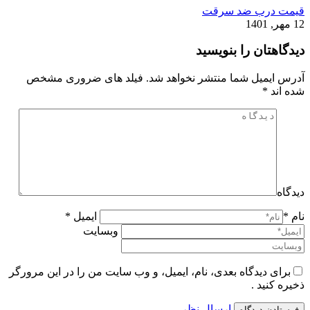
قیمت درب ضد سرقت
12 مهر, 1401
دیدگاهتان را بنویسید
آدرس ایمیل شما منتشر نخواهد شد. فیلد های ضروری مشخص
شده اند
*
دیدگاه
نام *
ایمیل *
وبسایت
برای دیدگاه بعدی، نام، ایمیل، و وب سایت من را در این مرورگر
ذخیره کنید .
ارسال نظر