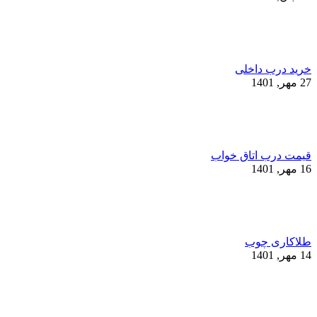
خرید درب داخلی
27 مهر, 1401
قیمت درب اتاق خواب
16 مهر, 1401
طلاکاری چوب
14 مهر, 1401