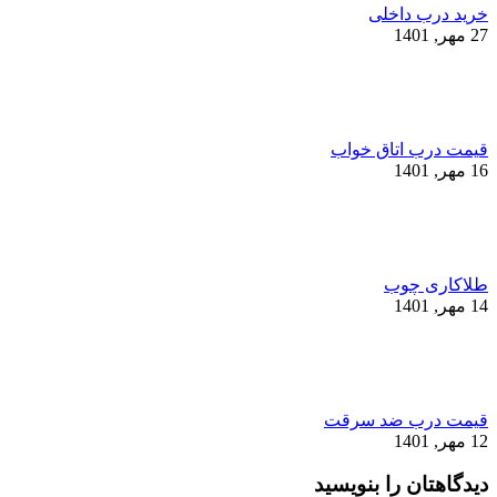
خرید درب داخلی
27 مهر, 1401
قیمت درب اتاق خواب
16 مهر, 1401
طلاکاری چوب
14 مهر, 1401
قیمت درب ضد سرقت
12 مهر, 1401
دیدگاهتان را بنویسید