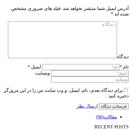
آدرس ایمیل شما منتشر نخواهد شد. فیلد های ضروری مشخص
شده اند
*
دیدگاه
نام *
ایمیل *
وبسایت
برای دیدگاه بعدی، نام، ایمیل، و وب سایت من را در این مرورگر
ذخیره کنید .
ارسال نظر
مقالات
(98)
RECENT POSTS