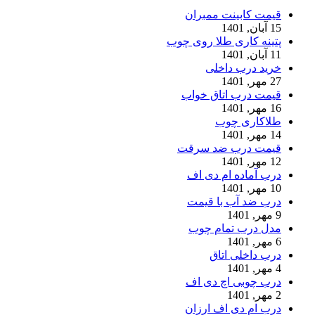
قیمت کابینت ممبران
15 آبان, 1401
پتینه کاری طلا روی چوب
11 آبان, 1401
خرید درب داخلی
27 مهر, 1401
قیمت درب اتاق خواب
16 مهر, 1401
طلاکاری چوب
14 مهر, 1401
قیمت درب ضد سرقت
12 مهر, 1401
درب آماده ام دی اف
10 مهر, 1401
درب ضد آب با قیمت
9 مهر, 1401
مدل درب تمام چوب
6 مهر, 1401
درب داخلی اتاق
4 مهر, 1401
درب چوبی اچ دی اف
2 مهر, 1401
درب ام دی اف ارزان