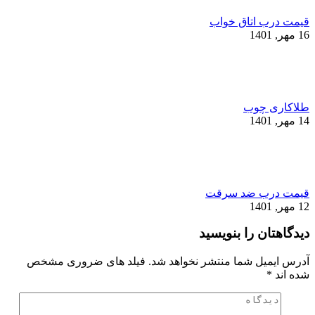
قیمت درب اتاق خواب
16 مهر, 1401
طلاکاری چوب
14 مهر, 1401
قیمت درب ضد سرقت
12 مهر, 1401
دیدگاهتان را بنویسید
آدرس ایمیل شما منتشر نخواهد شد. فیلد های ضروری مشخص
شده اند
*