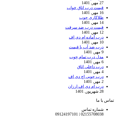
27 مهر, 1401
قیمت درب اتاق خواب
16 مهر, 1401
طلاکاری چوب
14 مهر, 1401
قیمت درب ضد سرقت
12 مهر, 1401
درب آماده ام دی اف
10 مهر, 1401
درب ضد آب با قیمت
9 مهر, 1401
مدل درب تمام چوب
6 مهر, 1401
درب داخلی اتاق
4 مهر, 1401
درب چوبی اچ دی اف
2 مهر, 1401
درب ام دی اف ارزان
28 شهریور, 1401
تماس با ما
شماره تماس
02155708038 | 09124197101