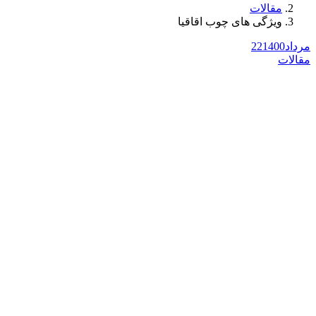
مقالات
ویژگی های چوب اقاقیا
مرداد
1400
22
مقالات