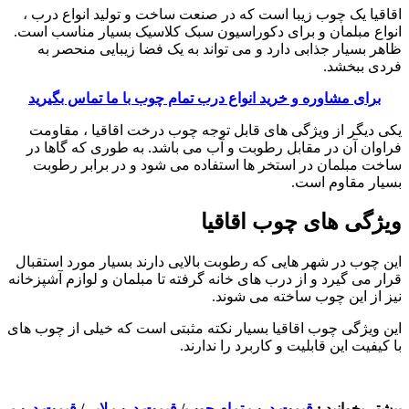
اقاقیا یک چوب زیبا است که در صنعت ساخت و تولید انواع درب ،
انواع مبلمان و برای دکوراسیون سبک کلاسیک بسیار مناسب است.
ظاهر بسیار جذابی دارد و می تواند به یک فضا زیبایی منحصر به
فردی ببخشد.
برای مشاوره و خرید انواع درب تمام چوب با ما تماس بگیرید
یکی دیگر از ویژگی های قابل توجه چوب درخت اقاقیا ، مقاومت
فراوان آن در مقابل رطوبت و آب می باشد. به طوری که گاها در
ساخت مبلمان در استخر ها استفاده می شود و در برابر رطوبت
بسیار مقاوم است.
ویژگی های چوب اقاقیا
این چوب در شهر هایی که رطوبت بالایی دارند بسیار مورد استقبال
قرار می گیرد و از درب های خانه گرفته تا مبلمان و لوازم آشپزخانه
نیز از این چوب ساخته می شوند.
این ویژگی چوب اقاقیا بسیار نکته مثبتی است که خیلی از چوب های
با کیفیت این قابلیت و کاربرد را ندارند.
بیشتر بخوانید :
قیمت درب تمام چوب
/
قیمت درب لابی
/
قیمت درب