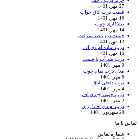
خرید درب داخلی
27 مهر, 1401
قیمت درب اتاق خواب
16 مهر, 1401
طلاکاری چوب
14 مهر, 1401
قیمت درب ضد سرقت
12 مهر, 1401
درب آماده ام دی اف
10 مهر, 1401
درب ضد آب با قیمت
9 مهر, 1401
مدل درب تمام چوب
6 مهر, 1401
درب داخلی اتاق
4 مهر, 1401
درب چوبی اچ دی اف
2 مهر, 1401
درب ام دی اف ارزان
28 شهریور, 1401
تماس با ما
شماره تماس