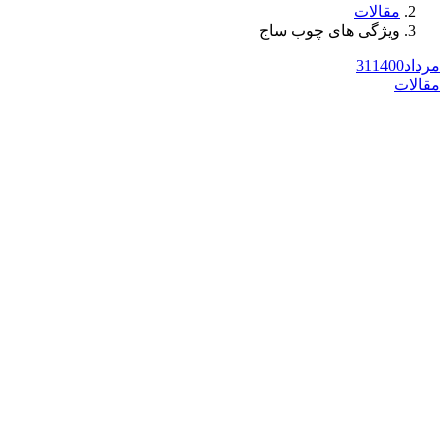
مقالات
ویژگی های چوب ساج
مرداد
1400
31
مقالات