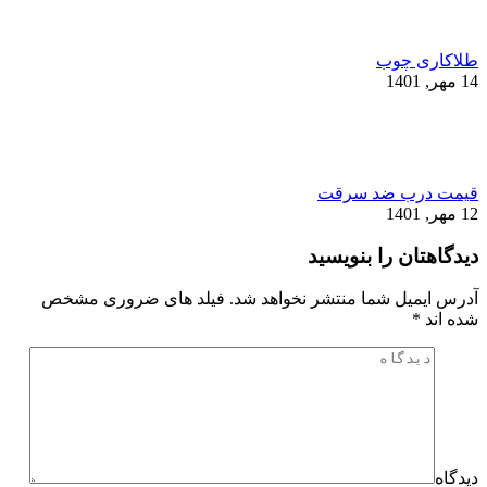
طلاکاری چوب
14 مهر, 1401
قیمت درب ضد سرقت
12 مهر, 1401
دیدگاهتان را بنویسید
آدرس ایمیل شما منتشر نخواهد شد. فیلد های ضروری مشخص
شده اند
*
دیدگاه