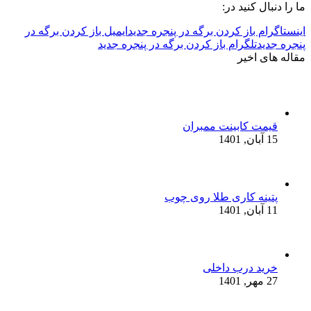
ما را دنبال کنید در:
اینستاگرام باز کردن برگه در پنجره جدید
ایمیل باز کردن برگه در
پنجره جدید
تلگرام باز کردن برگه در پنجره جدید
مقاله های اخیر
قیمت کابینت ممبران
15 آبان, 1401
پتینه کاری طلا روی چوب
11 آبان, 1401
خرید درب داخلی
27 مهر, 1401