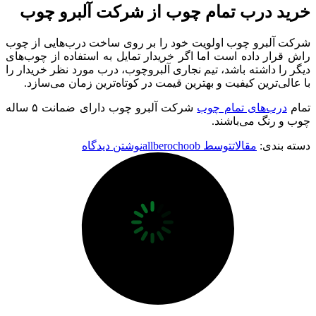
خرید درب تمام چوب از شرکت آلبرو چوب
شرکت آلبرو چوب اولویت خود را بر روی ساخت درب‌هایی از چوب
راش قرار داده است اما اگر خریدار تمایل به استفاده از چوب‌های
دیگر را داشته باشد، تیم نجاری آلبروچوب، درب مورد نظر خریدار را
با عالی‌ترین کیفیت و بهترین قیمت در کوتاه‌ترین زمان می‌سازد.
تمام
درب‌های تمام چوب
شرکت آلبرو چوب دارای ضمانت ۵ ساله
چوب و رنگ می‌باشند.
دسته بندی:
مقالات
توسط
allberochoob
نوشتن دیدگاه