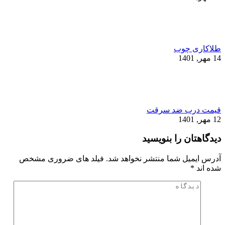
طلاکاری چوب
14 مهر, 1401
قیمت درب ضد سرقت
12 مهر, 1401
دیدگاهتان را بنویسید
آدرس ایمیل شما منتشر نخواهد شد. فیلد های ضروری مشخص
شده اند
*