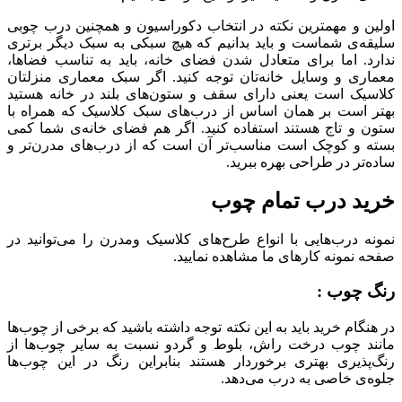
اولین و مهمترین نکته در انتخاب دکوراسیون و همچنین درب چوبی
سلیقه‌ی شماست و باید بدانیم که هیچ سبکی به سبک دیگر برتری
ندارد. اما برای متعادل شدن فضای خانه، باید به تناسب فضاها،
معماری و وسایل خانه‌تان توجه کنید. اگر سبک معماری منزلتان
کلاسیک است یعنی دارای سقف و ستون‌های بلند در خانه هستید
بهتر است بر همان اساس از درب‌های سبک کلاسیک که همراه با
ستون و تاج هستند استفاده کنید. اگر هم فضای خانه‌ی شما کمی
بسته و کوچک است مناسب‌تر آن است که از درب‌های مدرن‌تر و
ساده‌تر در طراحی بهره ببرید.
خرید درب تمام چوب
نمونه‌ درب‌هایی با انواع طرح‌های کلاسیک ومدرن را می‌توانید در
صفحه نمونه کارهای ما مشاهده نمایید.
رنگ چوب :
در هنگام خرید باید به این نکته توجه داشته باشید که برخی از چوب‌ها
مانند چوب درخت راش، بلوط و گردو نسبت به سایر چوب‌ها از
رنگ‌پذیری بهتری برخوردار هستند بنابراین رنگ در این چوب‌ها
جلوه‌ی خاصی به درب می‌دهد.