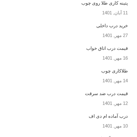
پتینه کاری طلا روی چوب
11 آبان, 1401
خرید درب داخلی
27 مهر, 1401
قیمت درب اتاق خواب
16 مهر, 1401
طلاکاری چوب
14 مهر, 1401
قیمت درب ضد سرقت
12 مهر, 1401
درب آماده ام دی اف
10 مهر, 1401