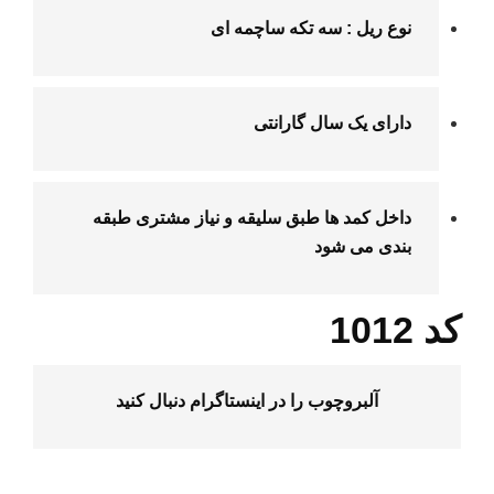
نوع ریل : سه تکه ساچمه ای
دارای یک سال گارانتی
داخل کمد ها طبق سلیقه و نیاز مشتری طبقه
بندی می شود
کد 1012
آلبروچوب را در
اینستاگرام
دنبال کنید