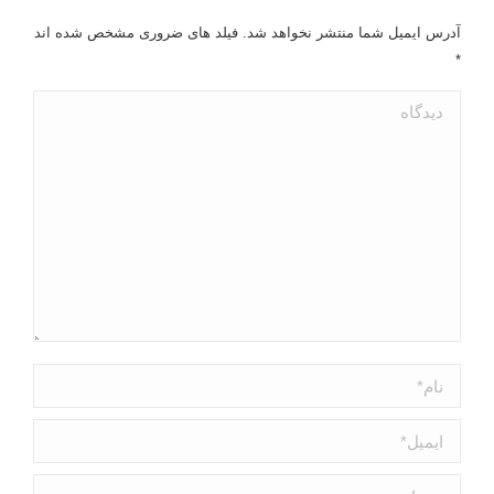
آدرس ایمیل شما منتشر نخواهد شد. فیلد های ضروری مشخص شده اند
*
دیدگاه
نام *
ایمیل *
وبسایت