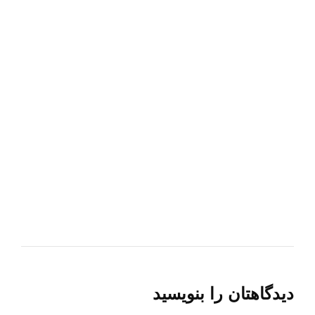
دیدگاهتان را بنویسید