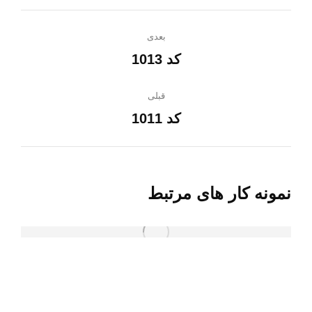
ناوبری
بعدی
پروژه
کد 1013
پروژه
بعدی:
قبلی
کد 1011
پروژه
قبلی:
نمونه کار های مرتبط