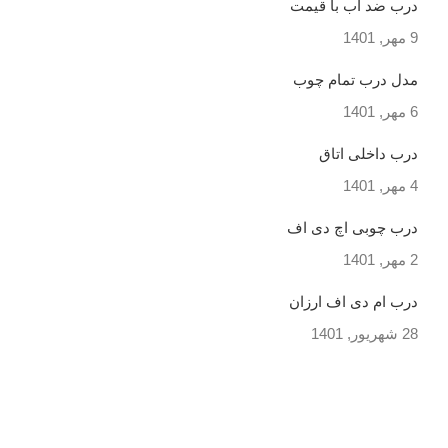
درب ضد آب با قیمت
9 مهر, 1401
مدل درب تمام چوب
6 مهر, 1401
درب داخلی اتاق
4 مهر, 1401
درب چوبی اچ دی اف
2 مهر, 1401
درب ام دی اف ارزان
28 شهریور, 1401