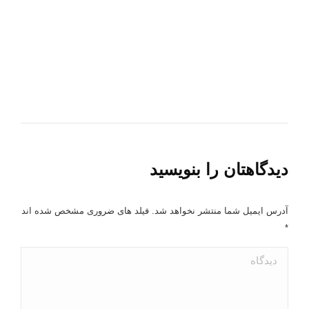
دیدگاهتان را بنویسید
آدرس ایمیل شما منتشر نخواهد شد. فیلد های ضروری مشخص شده اند
*
دیدگاه