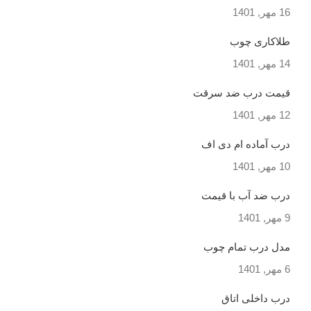
16 مهر, 1401
طلاکاری چوب
14 مهر, 1401
قیمت درب ضد سرقت
12 مهر, 1401
درب آماده ام دی اف
10 مهر, 1401
درب ضد آب با قیمت
9 مهر, 1401
مدل درب تمام چوب
6 مهر, 1401
درب داخلی اتاق