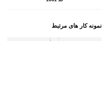
قبلی:
نمونه کار های مرتبط