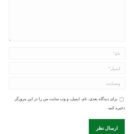
نام *
ایمیل *
وبسایت
برای دیدگاه بعدی، نام، ایمیل، و وب سایت من را در این مرورگر
ذخیره کنید .
ارسال نظر