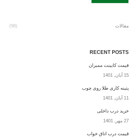
مقالات
(98)
RECENT POSTS
قیمت کابینت ممبران
15 آبان, 1401
پتینه کاری طلا روی چوب
11 آبان, 1401
خرید درب داخلی
27 مهر, 1401
قیمت درب اتاق خواب