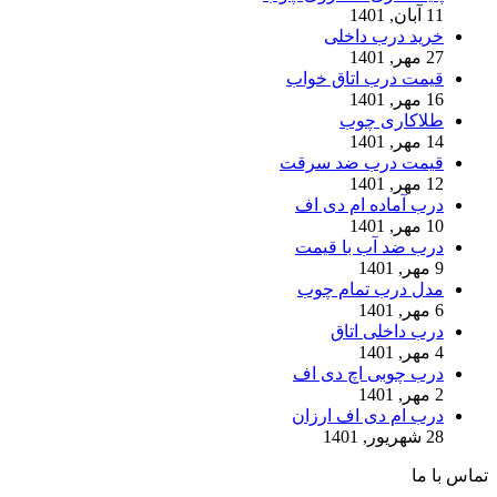
11 آبان, 1401
خرید درب داخلی
27 مهر, 1401
قیمت درب اتاق خواب
16 مهر, 1401
طلاکاری چوب
14 مهر, 1401
قیمت درب ضد سرقت
12 مهر, 1401
درب آماده ام دی اف
10 مهر, 1401
درب ضد آب با قیمت
9 مهر, 1401
مدل درب تمام چوب
6 مهر, 1401
درب داخلی اتاق
4 مهر, 1401
درب چوبی اچ دی اف
2 مهر, 1401
درب ام دی اف ارزان
28 شهریور, 1401
تماس با ما