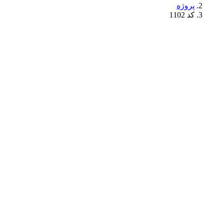
پروژه
کد 1102