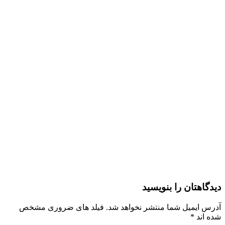
دیدگاهتان را بنویسید
آدرس ایمیل شما منتشر نخواهد شد. فیلد های ضروری مشخص
شده اند
*