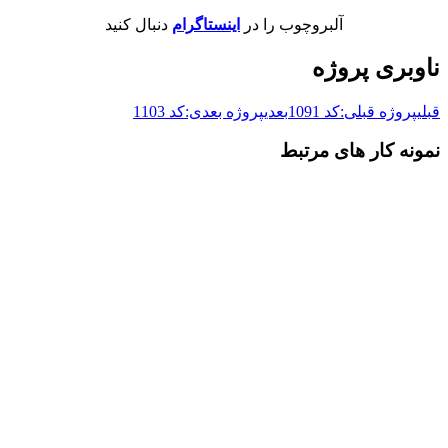
آلبروچوب را در
اینستاگرام
دنبال کنید
ناوبری پروژه
قبلی
پروژه قبلی:
کد 1091
بعدی
پروژه بعدی:
کد 1103
نمونه کار های مرتبط