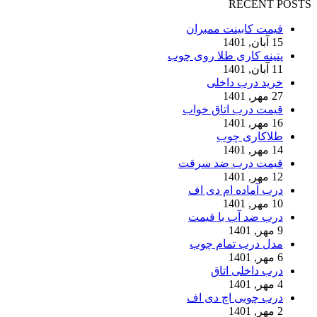
RECENT POSTS
قیمت کابینت ممبران
15 آبان, 1401
پتینه کاری طلا روی چوب
11 آبان, 1401
خرید درب داخلی
27 مهر, 1401
قیمت درب اتاق خواب
16 مهر, 1401
طلاکاری چوب
14 مهر, 1401
قیمت درب ضد سرقت
12 مهر, 1401
درب آماده ام دی اف
10 مهر, 1401
درب ضد آب با قیمت
9 مهر, 1401
مدل درب تمام چوب
6 مهر, 1401
درب داخلی اتاق
4 مهر, 1401
درب چوبی اچ دی اف
2 مهر, 1401