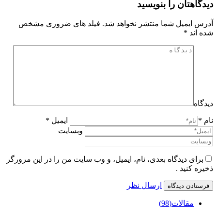
دیدگاهتان را بنویسید
آدرس ایمیل شما منتشر نخواهد شد. فیلد های ضروری مشخص
شده اند
*
دیدگاه
نام *
ایمیل *
وبسایت
برای دیدگاه بعدی، نام، ایمیل، و وب سایت من را در این مرورگر
ذخیره کنید .
ارسال نظر
مقالات
(98)