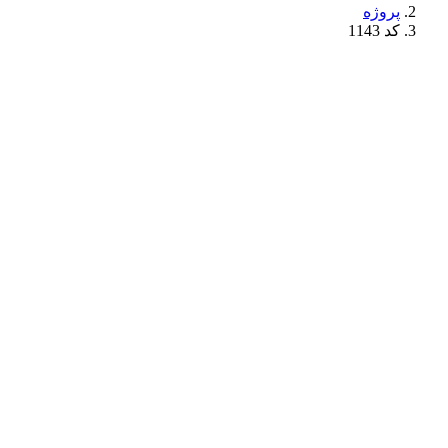
پروژه
کد 1143