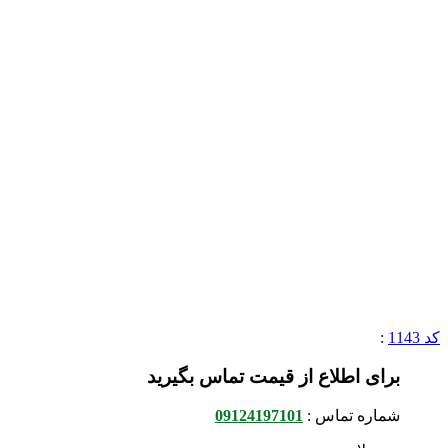
کد 1143
:
برای اطلاع از قیمت تماس بگیرید
شماره تماس :
09124197101