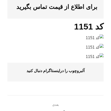
برای اطلاع از قیمت تماس بگیرید
کد 1151
آلبروچوب را در
اینستاگرام
دنبال کنید
ناوبری
بعدی