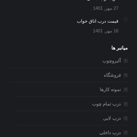
27 مهر, 1401
قیمت درب اتاق خواب
16 مهر, 1401
میانبر ها
آلبروچوب
فروشگاه
نمونه کارها
درب تمام چوب
درب لابی
درب داخلی