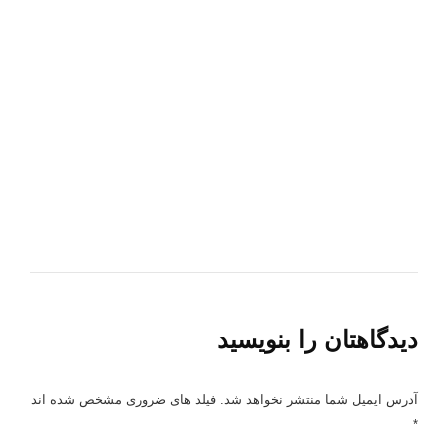
دیدگاهتان را بنویسید
آدرس ایمیل شما منتشر نخواهد شد. فیلد های ضروری مشخص شده اند
*