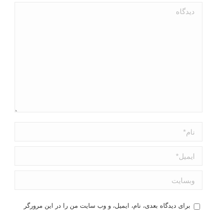
دیدگاه
نام *
ایمیل *
وبسایت
برای دیدگاه بعدی، نام، ایمیل، و وب سایت من را در این مرورگر