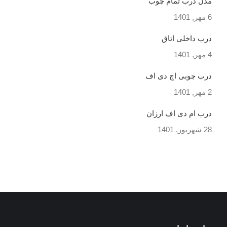
مدل درب تمام چوب
6 مهر, 1401
درب داخلی اتاق
4 مهر, 1401
درب چوبی اچ دی اف
2 مهر, 1401
درب ام دی اف ارزان
28 شهریور, 1401