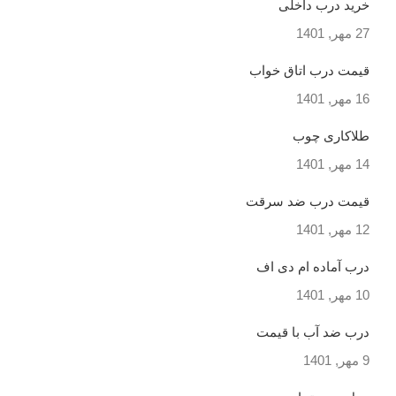
خرید درب داخلی
27 مهر, 1401
قیمت درب اتاق خواب
16 مهر, 1401
طلاکاری چوب
14 مهر, 1401
قیمت درب ضد سرقت
12 مهر, 1401
درب آماده ام دی اف
10 مهر, 1401
درب ضد آب با قیمت
9 مهر, 1401