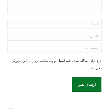
نام *
ایمیل *
وبسایت
برای دیدگاه بعدی، نام، ایمیل، و وب سایت من را در این مرورگر
ذخیره کنید .
ارسال نظر