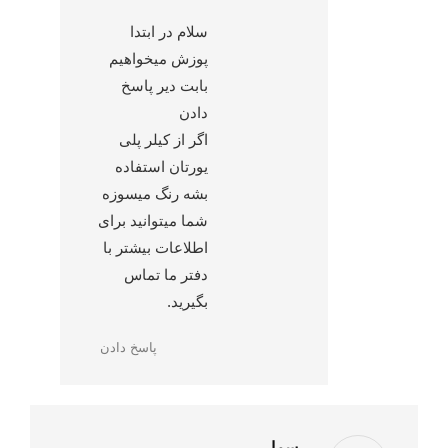
سلام در ابتدا
پوزش میخواهیم
بابت دیر پاسخ
دادن
اگر از کیلر پلی
یورتان استفاده
بشه رنگ میسوزه
شما میتوانید برای
اطلاعات بیشتر با
دفتر ما تماس
بگیرید.
پاسخ دادن
سما