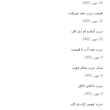
14 مهر, 1401
قیمت درب ضد سرقت
12 مهر, 1401
درب آماده ام دی اف
10 مهر, 1401
درب ضد آب با قیمت
9 مهر, 1401
مدل درب تمام چوب
6 مهر, 1401
درب داخلی اتاق
4 مهر, 1401
درب چوبی اچ دی اف