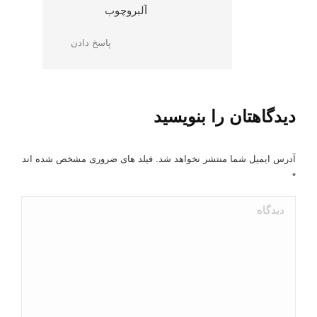
آلبروچوب
پاسخ دادن
دیدگاهتان را بنویسید
آدرس ایمیل شما منتشر نخواهد شد. فیلد های ضروری مشخص شده اند
*
دیدگاه