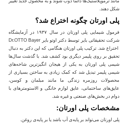
مانند ترموپلاستیک‌ها دائما ذوب شوند و به محصول جدید تغییر
شکل دهند.
پلی اورتان چگونه اختراع شد؟
فرمول شیمایی پلی اورتان در سال ۱۹۳۷ در آزمایشگاه
شرکت تحقیقاتی بایر توسط دکتر اوتو بایر Dr.OTTO Bayer
اختراع شد. ترکیب پلی اورتان هنگامی که این دکتر به دنبال
تحقیق بر روی پلیمر دیگری بود کشف شد. با گذشت سال‌ها
شیمی پلی اورتان به یکی از هیجان انگیزترین شاخه‌های
شیمی پلیمر تبدیل شد که کمک زیادی به ساختن بسیاری از
محصولات روزمره زندگی ما مانند مبلمان و کوسن،
عایق‌های ساختمانی، عایق لوازم خانگی و الاستومترهای با
دوام در بخش‌های صنعتی و غیره شد.
مشخصات پلی اورتان:
پلی اورتان می‌تواند بر پایه‌ی آب باشد یا بر پایه‌ی روغن.