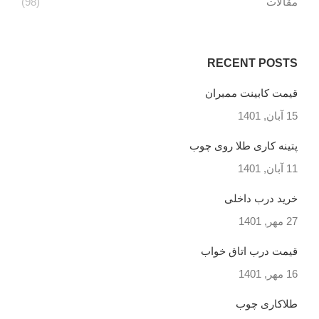
مقالات
(98)
RECENT POSTS
قیمت کابینت ممبران
15 آبان, 1401
پتینه کاری طلا روی چوب
11 آبان, 1401
خرید درب داخلی
27 مهر, 1401
قیمت درب اتاق خواب
16 مهر, 1401
طلاکاری چوب