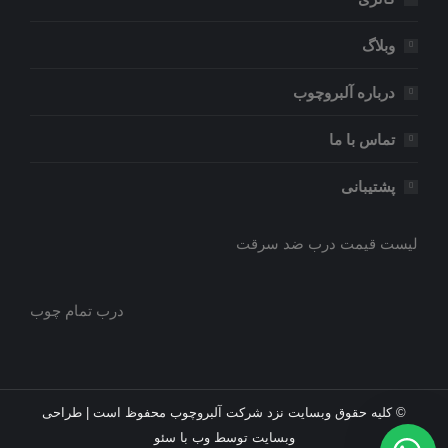
وبلاگ
درباره آلبروچوب
تماس با ما
پشتیبانی
لیست قیمت درب ضد سرقت
درب تمام چوب
© کلیه حقوق وبسایت نزد شرکت آلبروچوب محفوظ است | طراحی
وبسایت توسط
وب با سئو