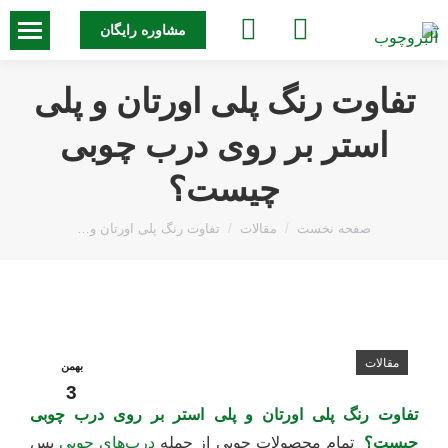
جستجو:
مشاوره رایگان
تفاوت رنگ پلی اورتان و پلی
استر بر روی درب چوبی
چیست؟
مکان شما:
صفحه نخست
مقالات
تفاوت رنگ پلی اورتان و…
مقالات
بهمن
3
تفاوت رنگ پلی اورتان و پلی استر بر روی درب چوبی
چیست؟
تمام محصولات چوبی از جمله
درب‌های چوبی
پس