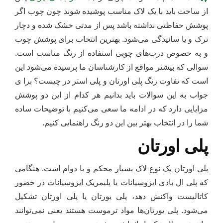
از ساخت باید با یک لاک مناسب پوشیده شوند چون چوب اگر
پوشش حفاظتی نداشته باشد پس از مدتی خشک شده و دچار
ترک و یا سائیدگی می‌شود. بهترین انتخاب برای پوشش چوب
و به خصوص درب‌های چوبی استفاده از رنگ مناسب است.
سوالی که بیشتر مواقع از کارشناسان ما پرسیده می‌شود این
است که تفاوت رنگ پلی اورتان و پلی استر در چیست؟ برا ی
جواب به این سوالات باید بدانیم هر کدام از این دو پوشش
مزایایی دارد که در ادامه ما سعی می‌کنیم با توضیحات ساده
شما را در انتخاب بهتر بین این دو رنگ راهنمایی کنیم.
پلی اورتان
پلی اورتان یک نوع لاک بسیار محکم و با دوام است. هنگامی
که پلی ال بادی ایزوسیانات یا پلیمریک ایزوسیانات در حضور
کاتالیست واکنش دهد، پلی یورتان یا پلی اورتان تشکیل
می‌شود. پلی یورتان‌ها مواد ترموست هستند یعنی نمی‌توانند