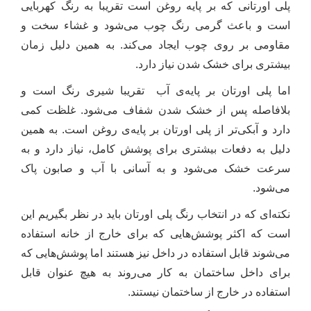
پلی اورتانی که بر پایه روغن است تقریبا به رنگ کهربایی
است و باعث گرمی رنگ چوب می‌شود و غشاء سخت و
مقاومی بر روی چوب ایجاد می‌کند. به همین دلیل زمان
بیشتری برای خشک شدن نیاز دارد.
اما پلی اورتان بر پایه‌ی آب تقریبا شیری رنگ است و
بلافاصله پس از خشک شدن شفاف می‌شود. غلظت کمی
دارد و آبکی‌تر از پلی اورتان بر پایه‌ی روغن است. به همین
دلیل به دفعات بیشتری برای پوشش کامل، نیاز دارد و به
سرعت خشک می‌شود و به آسانی با آب و صابون پاک
می‌شود.
نکته‌ای که در انتخاب رنگ پلی اورتان باید در نظر بگیریم این
است که اکثر پوشش‌هایی که برای خارج از خانه استفاده
می‌شوند قابل استفاده در داخل نیز هستند اما پوشش‌هایی که
برای داخل ساختمان به کار می‌روند به هیچ عنوان قابل
استفاده در خارج از ساختمان نیستند.