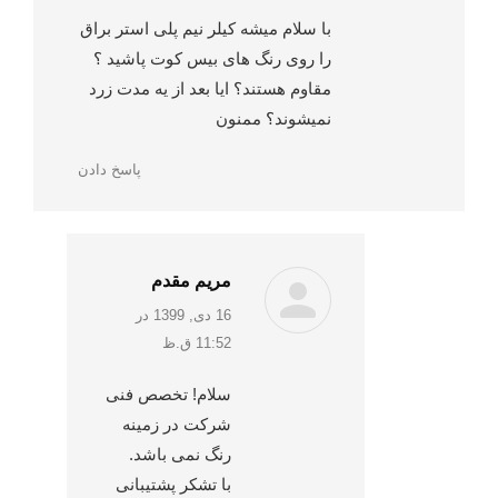
با سلام میشه کیلر نیم پلی استر براق
را روی رنگ های بیس کوت پاشید ؟
مقاوم هستند؟ ایا بعد از یه مدت زرد
نمیشوند؟ ممنون
پاسخ دادن
مریم مقدم
:
16 دی, 1399 در
11:52 ق.ظ
سلام! تخصص فنی
شرکت در زمینه
رنگ نمی باشد.
با تشکر پشتیبانی