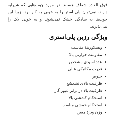
فوق العاده شفاف هستند. در مورد چوب‌هایی که شیرابه
دارند، نمی‌توان پلی استر را به خوبی به کار برد، زیرا این
چوب‌ها به سادگی خشک نمی‌شوند و به خوبی لاک را
نمی‌پذیرند.
ویژگی رزین پلی‌استری
ویسکوزیتۀ مناسب
مقاومت حرارتی بالا
عدد اسیدی مشخص
قدرت مکانیکی عالی
خلوص
ظرفیت بالای تشعشع
ظرفیت بالا در برابر عبور گاز
استحکام کششی بالا
استحکام خمشی مناسب
وزن ویژۀ معین