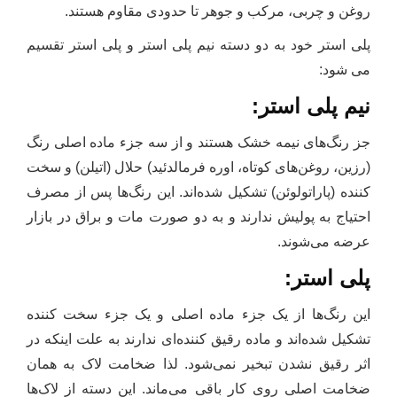
روغن و چربی، مرکب و جوهر تا حدودی مقاوم هستند.
پلی استر خود به دو دسته نیم پلی استر و پلی استر تقسیم
می شود:
نیم پلی استر:
جز رنگ‌های نیمه خشک هستند و از سه جزء ماده اصلی رنگ
(رزین، روغن‌های کوتاه، اوره فرمالدئید) حلال (اتیلن) و سخت
کننده (پاراتولوئن) تشکیل شده‌اند. این رنگ‌ها پس از مصرف
احتیاج به پولیش ندارند و به دو صورت مات و براق در بازار
عرضه می‌شوند.
پلی استر:
این رنگ‌ها از یک جزء ماده اصلی و یک جزء سخت کننده
تشکیل شده‌اند و ماده رقیق کننده‌ای ندارند به علت اینکه در
اثر رقیق نشدن تبخیر نمی‌شود. لذا ضخامت لاک به همان
ضخامت اصلی روی کار باقی می‌ماند. این دسته از لاک‌ها