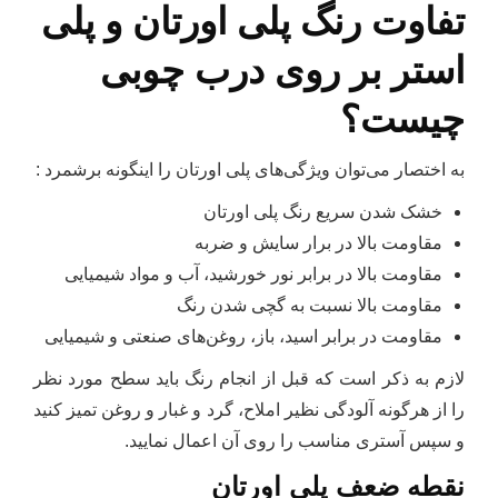
تفاوت رنگ پلی اورتان و پلی
استر بر روی درب چوبی
چیست؟
به اختصار می‌توان ویژگی‌های پلی اورتان را اینگونه برشمرد :
خشک شدن سریع رنگ پلی اورتان
مقاومت بالا در برار سایش و ضربه
مقاومت بالا در برابر نور خورشید، آب و مواد شیمیایی
مقاومت بالا نسبت به گچی شدن رنگ
مقاومت در برابر اسید، باز، روغن‌های صنعتی و شیمیایی
لازم به ذکر است که قبل از انجام رنگ باید سطح مورد نظر
را از هرگونه آلودگی نظیر املاح، گرد و غبار و روغن تمیز کنید
و سپس آستری مناسب را روی آن اعمال نمایید.
نقطه ضعف پلی اورتان