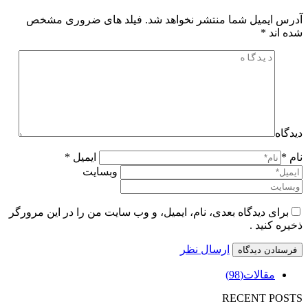
آدرس ایمیل شما منتشر نخواهد شد. فیلد های ضروری مشخص
شده اند
*
دیدگاه
نام *
ایمیل *
وبسایت
برای دیدگاه بعدی، نام، ایمیل، و وب سایت من را در این مرورگر
ذخیره کنید .
ارسال نظر
مقالات
(98)
RECENT POSTS