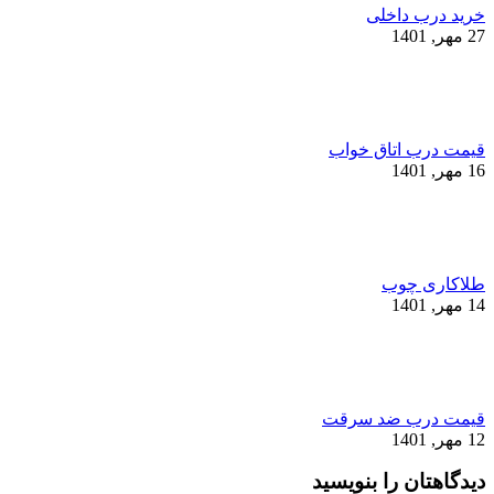
خرید درب داخلی
27 مهر, 1401
قیمت درب اتاق خواب
16 مهر, 1401
طلاکاری چوب
14 مهر, 1401
قیمت درب ضد سرقت
12 مهر, 1401
دیدگاهتان را بنویسید