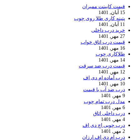
قیمت کابینت ممبران
15 آبان, 1401
پتینه کاری طلا روی چوب
11 آبان, 1401
خرید درب داخلی
27 مهر, 1401
قیمت درب اتاق خواب
16 مهر, 1401
طلاکاری چوب
14 مهر, 1401
قیمت درب ضد سرقت
12 مهر, 1401
درب آماده ام دی اف
10 مهر, 1401
درب ضد آب با قیمت
9 مهر, 1401
مدل درب تمام چوب
6 مهر, 1401
درب داخلی اتاق
4 مهر, 1401
درب چوبی اچ دی اف
2 مهر, 1401
درب ام دی اف ارزان