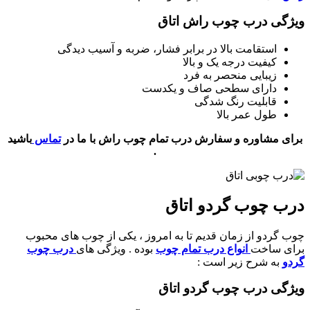
ویژگی درب چوب راش اتاق
استقامت بالا در برابر فشار، ضربه و آسیب دیدگی
کیفیت درجه یک و بالا
زیبایی منحصر به فرد
دارای سطحی صاف و یکدست
قابلیت رنگ شدگی
طول عمر بالا
برای مشاوره و سفارش درب تمام چوب راش با ما در
تماس
باشید
.
درب چوب گردو اتاق
چوب گردو از زمان قدیم تا به امروز ، یکی از چوب های محبوب
برای ساخت
انواع درب تمام چوب
بوده . ویژگی های
درب چوب
گردو
به شرح زیر است :
ویژگی درب چوب گردو اتاق