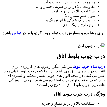
مقاومت بالا در برابر رطوبت و آب
مقاومت بالا در برابر ضربه ، فشار و …
استقامت بالا در برابر حرارت
طول عمر بسیار بالا
قابلیت رنگ شدگی با انواع رنگ ها
تنوع طرح و رنگ بندی
برای مشاوره و سفارش درب تمام چوب گردو با ما در
تماس
باشید
.
درب چوب بلوط اتاق
درب تمام چوب بلوط
نیز یکی دیگر از درب های کاربردی برای
انتخاب درب چوبی اتاق می باشد . از آنجا که درخت بلوط خیلی زیاد
عمر می کند ، در نتیجه الوار های چوبی بسیار محکم و فشرده ای
دارد که در صنعت تولید درب استفاده می شود . برخی از ویژگی
های درب چوب بلوط اتاق به شرح زیر است :
ویژگی درب چوب بلوط اتاق
استقامت بالا در برابر فشار و ضربه