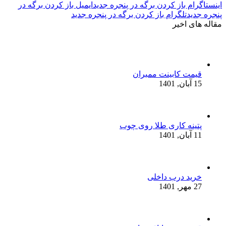
اینستاگرام باز کردن برگه در پنجره جدید
ایمیل باز کردن برگه در
پنجره جدید
تلگرام باز کردن برگه در پنجره جدید
مقاله های اخیر
قیمت کابینت ممبران
15 آبان, 1401
پتینه کاری طلا روی چوب
11 آبان, 1401
خرید درب داخلی
27 مهر, 1401