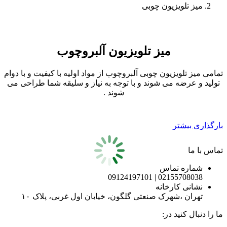
میز تلویزیون چوبی
میز تلویزیون آلبروچوب
تمامی میز تلویزیون چوبی آلبروچوب از مواد اولیه با کیفیت و با دوام
تولید و عرضه می شوند و با توجه به نیاز و سلیقه شما طراحی می
شوند .
بارگذاری بیشتر
تماس با ما
شماره تماس
02155708038 | 09124197101
نشانی کارخانه
تهران ،شهرک صنعتی گلگون، خیابان اول غربی، پلاک ۱۰
ما را دنبال کنید در: