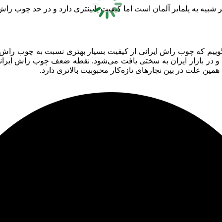
اهر شبیه به پلمایر آلمان است اما کیفیت پایینتری دارد و در حد چوب 
گوییم که چوب راش ایرانی از کیفیت بسیار بهتری نسبت به چوب راش تر
د و در بازار ایران به سختی یافت می‌شود. نقطه ضعف چوب راش ایرانی
ن علت در بین نجارهای تازه‌کار محبوبیت بالاتری دارد.