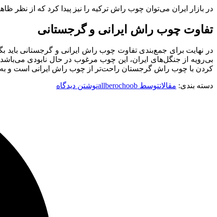
در بازار ایران می‌توان چوب راش ترکیه را نیز پیدا کرد که از نظر ظ
تفاوت چوب راش ایرانی و گرجستانی
در نهایت برای جمع‌بندی تفاوت چوب راش ایرانی و گرجستانی باید ب
بی‌رویه از جنگل‌های ایران، این چوب مرغوب در حال نابودی می‌باش
کردن با چوب راش گرجستان راحت‌تر از چوب راش ایرانی است و به همی
دسته بندی:
مقالات
توسط
allberochoob
نوشتن دیدگاه