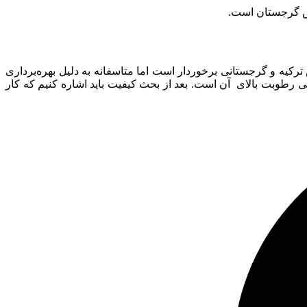
راش گرجستان است.
کیه و گرجستانی برخوردار است اما متاسفانه به دلیل بهره‌برداری
 رطوبت بالای آن است. بعد از بحث کیفیت باید اشاره کنیم که کار