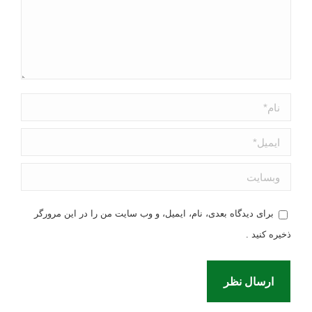
نام *
ایمیل *
وبسایت
برای دیدگاه بعدی، نام، ایمیل، و وب سایت من را در این مرورگر
ذخیره کنید .
ارسال نظر