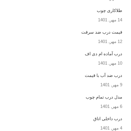
طلاکاری چوب
14 مهر, 1401
قیمت درب ضد سرقت
12 مهر, 1401
درب آماده ام دی اف
10 مهر, 1401
درب ضد آب با قیمت
9 مهر, 1401
مدل درب تمام چوب
6 مهر, 1401
درب داخلی اتاق
4 مهر, 1401