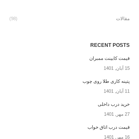
مقالات
(98)
RECENT POSTS
قیمت کابینت ممبران
15 آبان, 1401
پتینه کاری طلا روی چوب
11 آبان, 1401
خرید درب داخلی
27 مهر, 1401
قیمت درب اتاق خواب
16 مهر, 1401