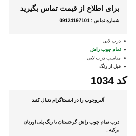
برای اطلاع از قیمت تماس بگیرید
شماره تماس :
09124197101
درب لابی
تمام چوب راش
مناسب درب لابی
قبل از رنگ
کد 1034
آلبروچوب را در
اینستاگرام
دنبال کنید
درب تمام چوب راش گرجستان با رنگ پلی اورتان
ترکیه .