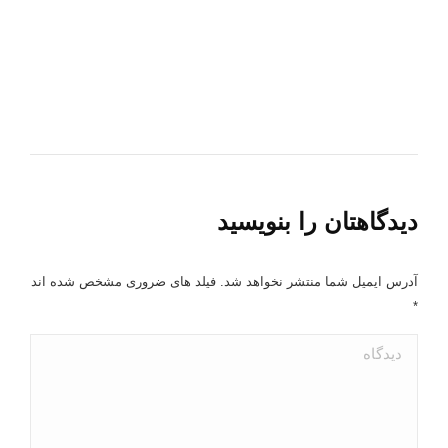
دیدگاهتان را بنویسید
آدرس ایمیل شما منتشر نخواهد شد. فیلد های ضروری مشخص شده اند
*
دیدگاه