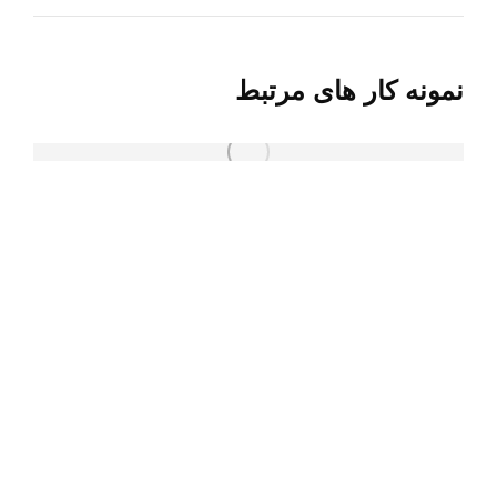
قبلی:
نمونه کار های مرتبط