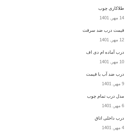
طلاکاری چوب
14 مهر, 1401
قیمت درب ضد سرقت
12 مهر, 1401
درب آماده ام دی اف
10 مهر, 1401
درب ضد آب با قیمت
9 مهر, 1401
مدل درب تمام چوب
6 مهر, 1401
درب داخلی اتاق
4 مهر, 1401