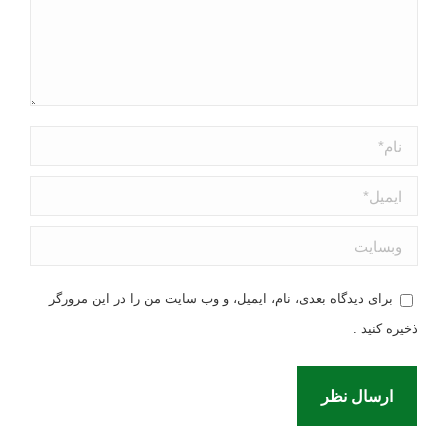
نام *
ایمیل *
وبسایت
برای دیدگاه بعدی، نام، ایمیل، و وب سایت من را در این مرورگر
ذخیره کنید .
ارسال نظر