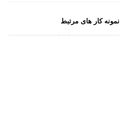
نمونه کار های مرتبط