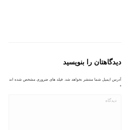
دیدگاهتان را بنویسید
آدرس ایمیل شما منتشر نخواهد شد. فیلد های ضروری مشخص شده اند
*
دیدگاه