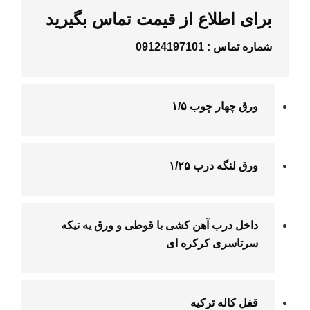
برای اطلاع از قیمت تماس بگیرید
شماره تماس :
09124197101
ورق چهار چوب ۱/۵
ورق لنگه درب ۱/۲۵
داخل درب آهن کشی با قوطی و ورق یه تیکه
سرتاسری کرکره ای
قفل کاله ترکیه