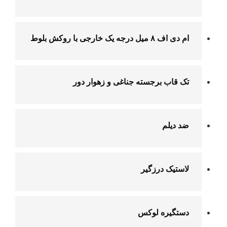
ام دی اف ۸ میل درجه یک خارجی با روکش بلوط
تک قاب برجسته جناغی و زهوار دور
ضد دیلم
لاستیک درزگیر
دستگیره لوکس