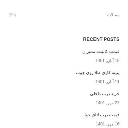
مقالات
(98)
RECENT POSTS
قیمت کابینت ممبران
15 آبان, 1401
پتینه کاری طلا روی چوب
11 آبان, 1401
خرید درب داخلی
27 مهر, 1401
قیمت درب اتاق خواب
16 مهر, 1401