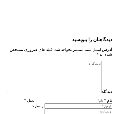
دیدگاهتان را بنویسید
آدرس ایمیل شما منتشر نخواهد شد. فیلد های ضروری مشخص
شده اند
*
دیدگاه
نام *
ایمیل *
وبسایت