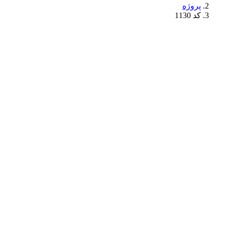
پروژه
کد 1130