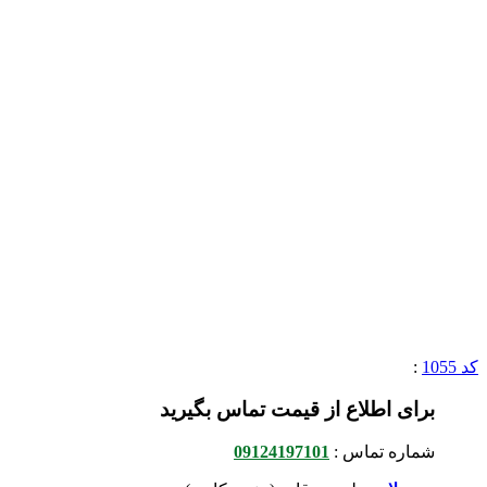
کد 1055
:
برای اطلاع از قیمت تماس بگیرید
شماره تماس :
09124197101