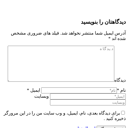
دیدگاهتان را بنویسید
آدرس ایمیل شما منتشر نخواهد شد. فیلد های ضروری مشخص
شده اند
*
دیدگاه
نام *
ایمیل *
وبسایت
برای دیدگاه بعدی، نام، ایمیل، و وب سایت من را در این مرورگر
ذخیره کنید .