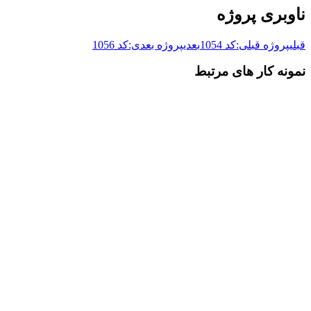
ناوبری پروژه
قبلی
پروژه قبلی:
کد 1054
بعدی
پروژه بعدی:
کد 1056
نمونه کار های مرتبط