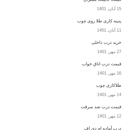
15 آبان, 1401
پتینه کاری طلا روی چوب
11 آبان, 1401
خرید درب داخلی
27 مهر, 1401
قیمت درب اتاق خواب
16 مهر, 1401
طلاکاری چوب
14 مهر, 1401
قیمت درب ضد سرقت
12 مهر, 1401
درب آماده ام دی اف