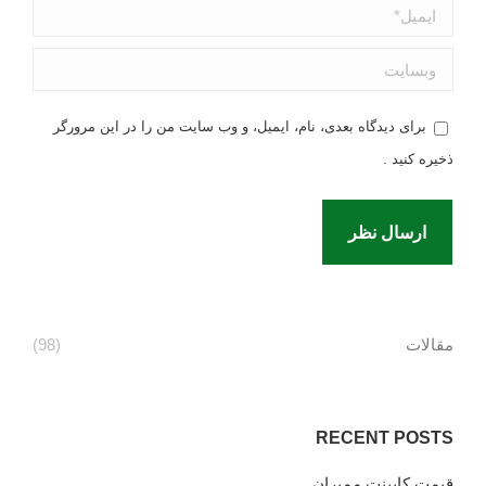
ایمیل *
وبسایت
برای دیدگاه بعدی، نام، ایمیل، و وب سایت من را در این مرورگر
ذخیره کنید .
ارسال نظر
مقالات
(98)
RECENT POSTS
قیمت کابینت ممبران