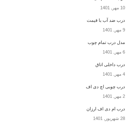
10 مهر, 1401
درب ضد آب با قیمت
9 مهر, 1401
مدل درب تمام چوب
6 مهر, 1401
درب داخلی اتاق
4 مهر, 1401
درب چوبی اچ دی اف
2 مهر, 1401
درب ام دی اف ارزان
28 شهریور, 1401