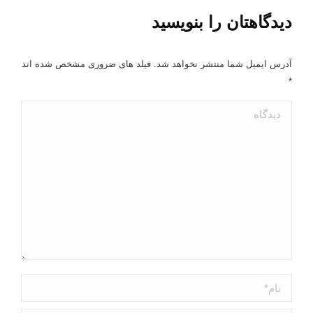
دیدگاهتان را بنویسید
آدرس ایمیل شما منتشر نخواهد شد. فیلد های ضروری مشخص شده اند
*
دیدگاه
نام *