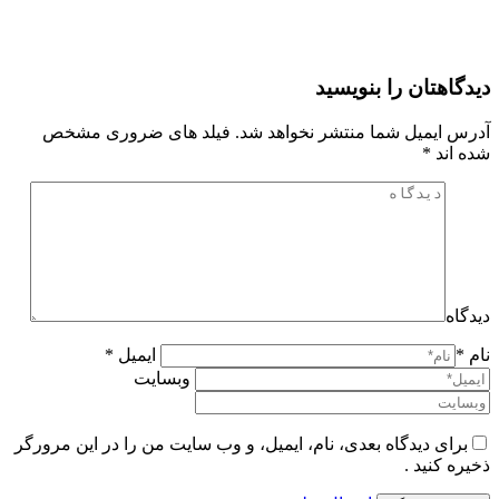
دیدگاهتان را بنویسید
آدرس ایمیل شما منتشر نخواهد شد. فیلد های ضروری مشخص
شده اند
*
دیدگاه
نام *
ایمیل *
وبسایت
برای دیدگاه بعدی، نام، ایمیل، و وب سایت من را در این مرورگر
ذخیره کنید .