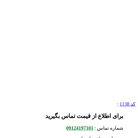
کد 1138
:
برای اطلاع از قیمت تماس بگیرید
شماره تماس :
09124197101