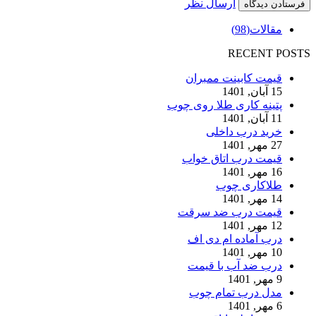
ارسال نظر
مقالات
(98)
RECENT POSTS
قیمت کابینت ممبران
15 آبان, 1401
پتینه کاری طلا روی چوب
11 آبان, 1401
خرید درب داخلی
27 مهر, 1401
قیمت درب اتاق خواب
16 مهر, 1401
طلاکاری چوب
14 مهر, 1401
قیمت درب ضد سرقت
12 مهر, 1401
درب آماده ام دی اف
10 مهر, 1401
درب ضد آب با قیمت
9 مهر, 1401
مدل درب تمام چوب
6 مهر, 1401