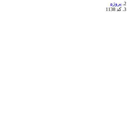
پروژه
کد 1138