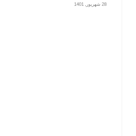
28 شهریور, 1401