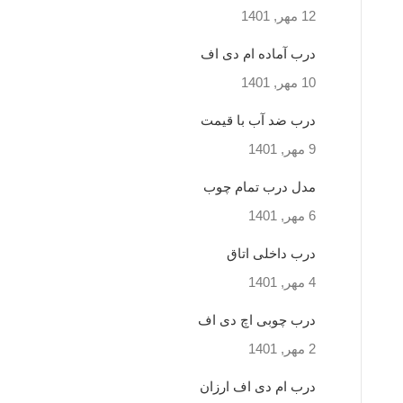
12 مهر, 1401
درب آماده ام دی اف
10 مهر, 1401
درب ضد آب با قیمت
9 مهر, 1401
مدل درب تمام چوب
6 مهر, 1401
درب داخلی اتاق
4 مهر, 1401
درب چوبی اچ دی اف
2 مهر, 1401
درب ام دی اف ارزان