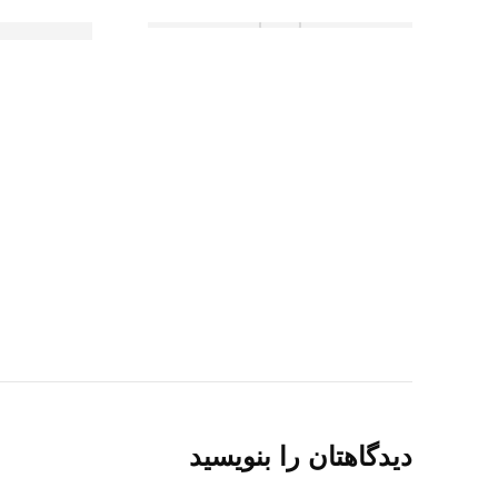
دیدگاهتان را بنویسید