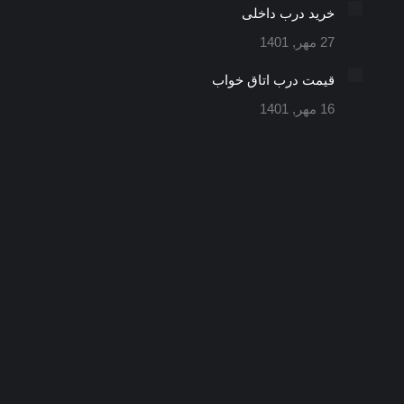
خرید درب داخلی
27 مهر, 1401
قیمت درب اتاق خواب
16 مهر, 1401