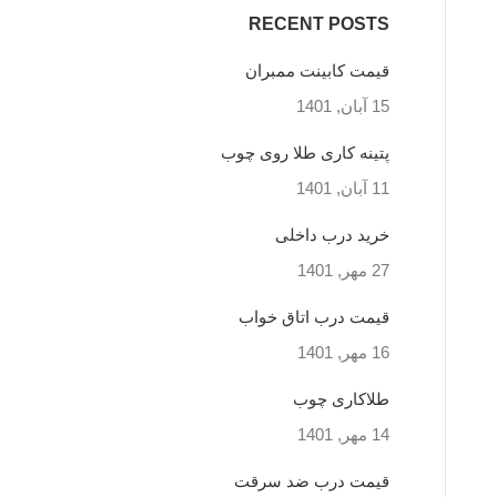
RECENT POSTS
قیمت کابینت ممبران
15 آبان, 1401
پتینه کاری طلا روی چوب
11 آبان, 1401
خرید درب داخلی
27 مهر, 1401
قیمت درب اتاق خواب
16 مهر, 1401
طلاکاری چوب
14 مهر, 1401
قیمت درب ضد سرقت