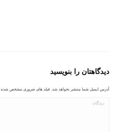
دیدگاهتان را بنویسید
آدرس ایمیل شما منتشر نخواهد شد. فیلد های ضروری مشخص شده 
دیدگاه