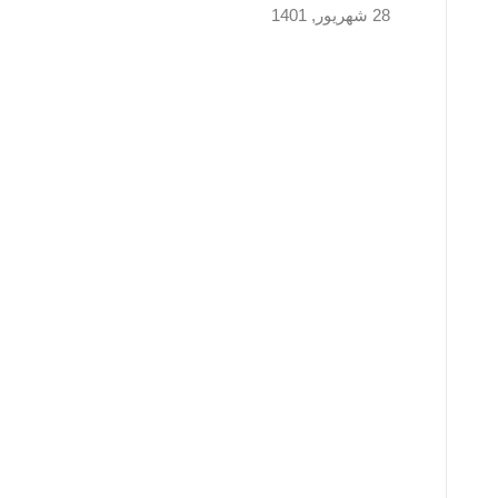
28 شهریور, 1401