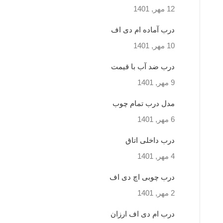
12 مهر, 1401
درب آماده ام دی اف
10 مهر, 1401
درب ضد آب با قیمت
9 مهر, 1401
مدل درب تمام چوب
6 مهر, 1401
درب داخلی اتاق
4 مهر, 1401
درب چوبی اچ دی اف
2 مهر, 1401
درب ام دی اف ارزان