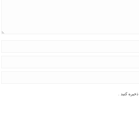
خیره کنید .