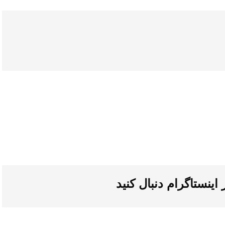
ر
اینستاگرام
دنبال کنید