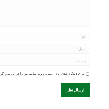
نام *
ایمیل *
وبسایت
برای دیدگاه بعدی، نام، ایمیل، و وب سایت من را در این مرورگر ذ
ارسال نظر