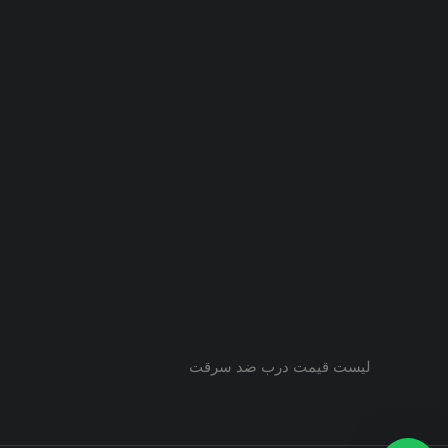
جدید
جدید
جدید
لیست قیمت درب ضد سرقت