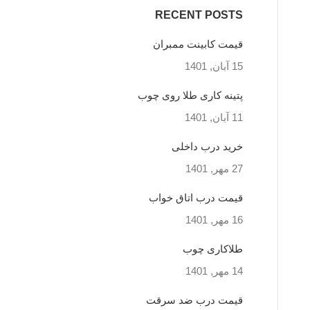
RECENT POSTS
قیمت کابینت ممبران
15 آبان, 1401
پتینه کاری طلا روی چوب
11 آبان, 1401
خرید درب داخلی
27 مهر, 1401
قیمت درب اتاق خواب
16 مهر, 1401
طلاکاری چوب
14 مهر, 1401
قیمت درب ضد سرقت