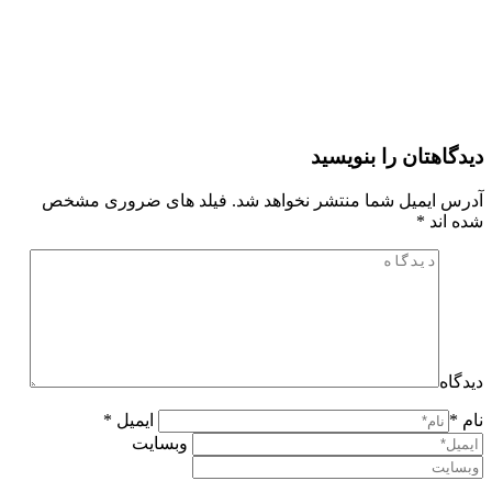
دیدگاهتان را بنویسید
آدرس ایمیل شما منتشر نخواهد شد. فیلد های ضروری مشخص
شده اند
*
دیدگاه
نام *
ایمیل *
وبسایت