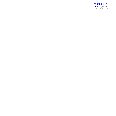
پروژه
کد 1158