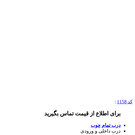
کد 1158
:
برای اطلاع از قیمت تماس بگیرید
درب تمام چوب
درب داخلی و ورودی