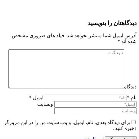
دیدگاهتان را بنویسید
آدرس ایمیل شما منتشر نخواهد شد. فیلد های ضروری مشخص
شده اند
*
دیدگاه
نام *
ایمیل *
وبسایت
برای دیدگاه بعدی، نام، ایمیل، و وب سایت من را در این مرورگر
ذخیره کنید .