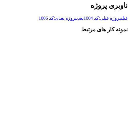
ناوبری پروژه
قبلی
پروژه قبلی:
کد 1004
بعدی
پروژه بعدی:
کد 1006
نمونه کار های مرتبط