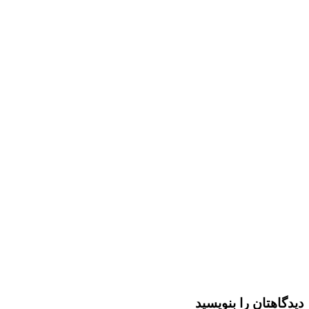
دیدگاهتان را بنویسید