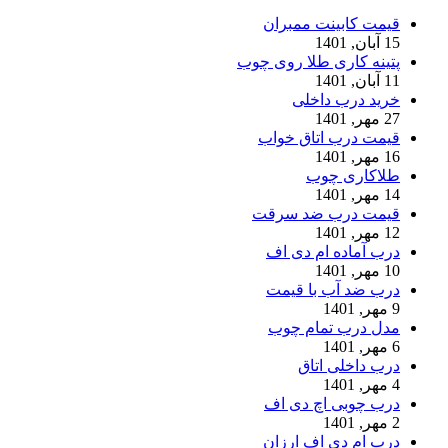
قیمت کابینت ممبران
15 آبان, 1401
پتینه کاری طلا روی چوب
11 آبان, 1401
خرید درب داخلی
27 مهر, 1401
قیمت درب اتاق خواب
16 مهر, 1401
طلاکاری چوب
14 مهر, 1401
قیمت درب ضد سرقت
12 مهر, 1401
درب آماده ام دی اف
10 مهر, 1401
درب ضد آب با قیمت
9 مهر, 1401
مدل درب تمام چوب
6 مهر, 1401
درب داخلی اتاق
4 مهر, 1401
درب چوبی اچ دی اف
2 مهر, 1401
درب ام دی اف ارزان