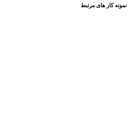
نمونه کار های مرتبط