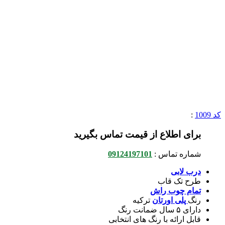
کد 1009
:
برای اطلاع از قیمت تماس بگیرید
شماره تماس :
09124197101
درب لابی
طرح تک قاب
تمام چوب راش
رنگ
پلی اورتان
ترکیه
دارای ۵ سال ضمانت رنگ
قابل ارائه با رنگ های انتخابی