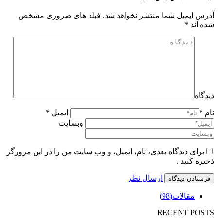
آدرس ایمیل شما منتشر نخواهد شد. فیلد های ضروری مشخص
شده اند
*
دیدگاه
نام *
ایمیل *
وبسایت
برای دیدگاه بعدی، نام، ایمیل، و وب سایت من را در این مرورگر
ذخیره کنید .
ارسال نظر
مقالات
(98)
RECENT POSTS