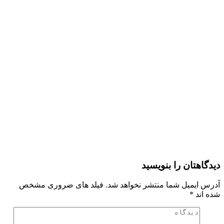
دیدگاهتان را بنویسید
آدرس ایمیل شما منتشر نخواهد شد. فیلد های ضروری مشخص
شده اند
*