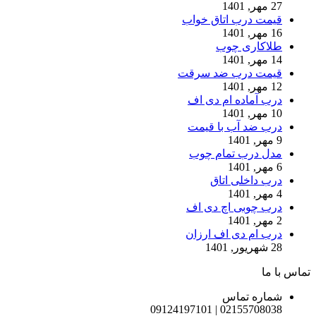
27 مهر, 1401
قیمت درب اتاق خواب
16 مهر, 1401
طلاکاری چوب
14 مهر, 1401
قیمت درب ضد سرقت
12 مهر, 1401
درب آماده ام دی اف
10 مهر, 1401
درب ضد آب با قیمت
9 مهر, 1401
مدل درب تمام چوب
6 مهر, 1401
درب داخلی اتاق
4 مهر, 1401
درب چوبی اچ دی اف
2 مهر, 1401
درب ام دی اف ارزان
28 شهریور, 1401
تماس با ما
شماره تماس
02155708038 | 09124197101