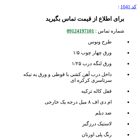
کد 1041
:
برای اطلاع از قیمت تماس بگیرید
شماره تماس :
09124197101
طرح ونوس
ورق چهار چوب ۱/۵
ورق لنگه درب ۱/۲۵
داخل درب آهن کشی با قوطی و ورق یه تیکه
سرتاسری کرکره ای
قفل کاله ترکیه
ام دی اف ۸ میل درجه یک خارجی
ضد دیلم
لاستیک درزگیر
رنگ پلی اورتان