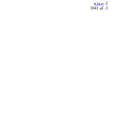
پروژه
کد 1041