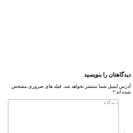
دیدگاهتان را بنویسید
آدرس ایمیل شما منتشر نخواهد شد. فیلد های ضروری مشخص
شده اند
*