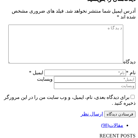
آدرس ایمیل شما منتشر نخواهد شد. فیلد های ضروری مشخص
شده اند
*
دیدگاه
نام *
ایمیل *
وبسایت
برای دیدگاه بعدی، نام، ایمیل، و وب سایت من را در این مرورگر
ذخیره کنید .
ارسال نظر
مقالات
(98)
RECENT POSTS