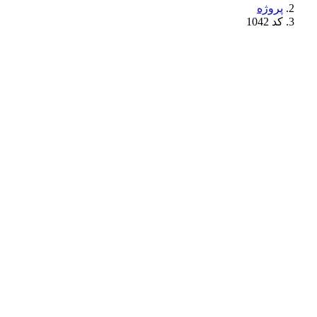
پروژه
کد 1042