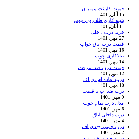
قیمت کابینت ممبران
15 آبان, 1401
پتینه کاری طلا روی چوب
11 آبان, 1401
خرید درب داخلی
27 مهر, 1401
قیمت درب اتاق خواب
16 مهر, 1401
طلاکاری چوب
14 مهر, 1401
قیمت درب ضد سرقت
12 مهر, 1401
درب آماده ام دی اف
10 مهر, 1401
درب ضد آب با قیمت
9 مهر, 1401
مدل درب تمام چوب
6 مهر, 1401
درب داخلی اتاق
4 مهر, 1401
درب چوبی اچ دی اف
2 مهر, 1401
درب ام دی اف ارزان