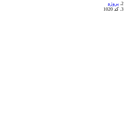
پروژه
کد 1020