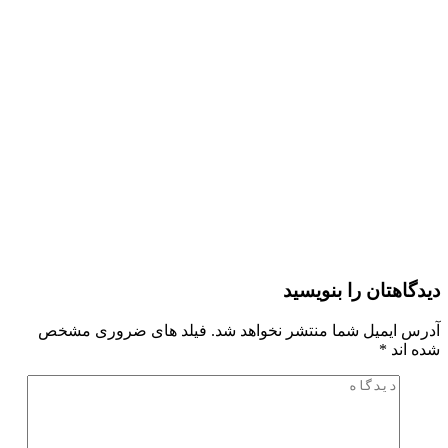
دیدگاهتان را بنویسید
آدرس ایمیل شما منتشر نخواهد شد. فیلد های ضروری مشخص
شده اند
*