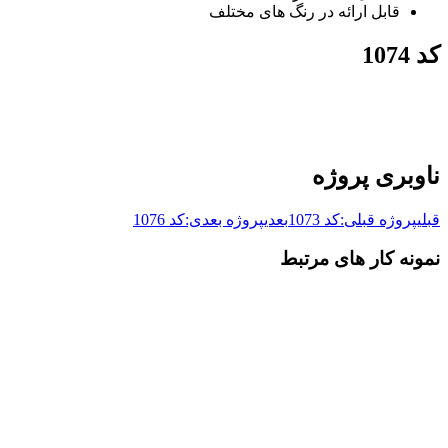
قابل ارائه در رنگ های مختلف
کد 1074
ناوبری پروژه
قبلی
پروژه قبلی:
کد 1073
بعدی
پروژه بعدی:
کد 1076
نمونه کار های مرتبط