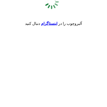
آلبروچوب را در
اینستاگرام
دنبال کنید