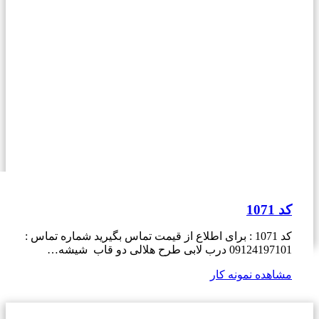
کد 1071
کد 1071 : برای اطلاع از قیمت تماس بگیرید شماره تماس :
09124197101 درب لابی طرح هلالی دو قاب شیشه…
مشاهده نمونه کار