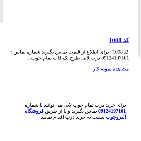
کد 1008
کد 1008 : برای اطلاع از قیمت تماس بگیرید شماره تماس :
09124197101 درب لابی طرح تک قاب تمام چوب…
مشاهده نمونه کار
برای خرید درب تمام چوب لابی می توانید با شماره
09124197101
تماس بگیرید و یا از طریق
فروشگاه
آلبروچوب
نسبت به خرید درب اقدام نمایید .