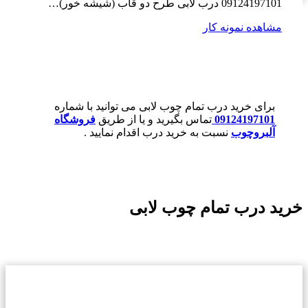
09124197101 درب لابی طرح دو قاب (شیشه خور)…
مشاهده نمونه کار
برای خرید درب تمام چوب لابی می توانید با شماره
09124197101
تماس بگیرید و یا از طریق
فروشگاه
آلبروچوب
نسبت به خرید درب اقدام نمایید .
خرید درب تمام چوب لابی