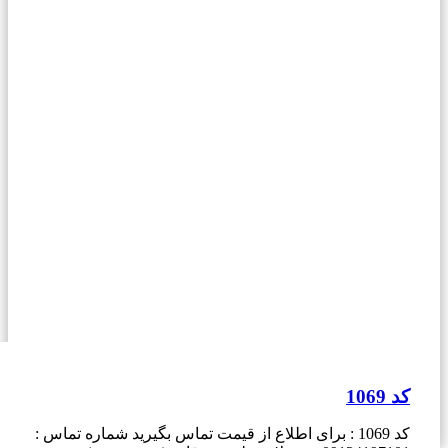
کد 1069
کد 1069 : برای اطلاع از قیمت تماس بگیرید شماره تماس :