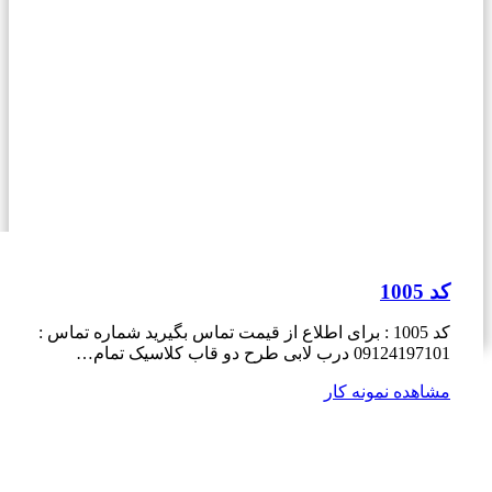
کد 1005
کد 1005 : برای اطلاع از قیمت تماس بگیرید شماره تماس :
09124197101 درب لابی طرح دو قاب کلاسیک تمام…
مشاهده نمونه کار