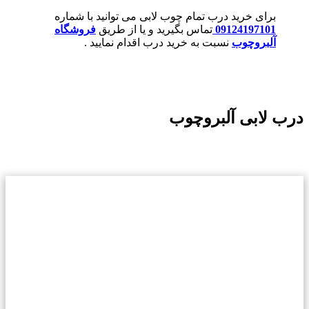
برای خرید درب تمام چوب لابی می توانید با شماره
09124197101
تماس بگیرید و یا از طریق
فروشگاه
آلبروچوب
نسبت به خرید درب اقدام نمایید .
درب لابی آلبروچوب