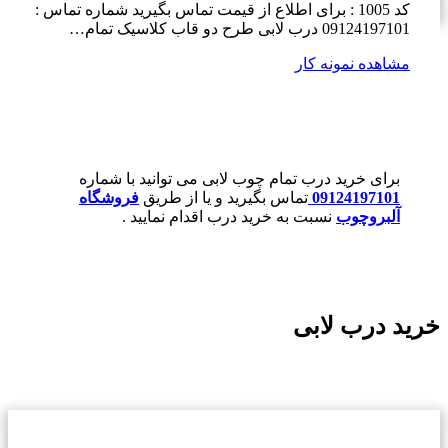
کد 1005 : برای اطلاع از قیمت تماس بگیرید شماره تماس :
09124197101 درب لابی طرح دو قاب کلاسیک تمام…
مشاهده نمونه کار
برای خرید درب تمام چوب لابی می توانید با شماره
09124197101
تماس بگیرید و یا از طریق
فروشگاه
آلبروچوب
نسبت به خرید درب اقدام نمایید .
خرید درب لابی