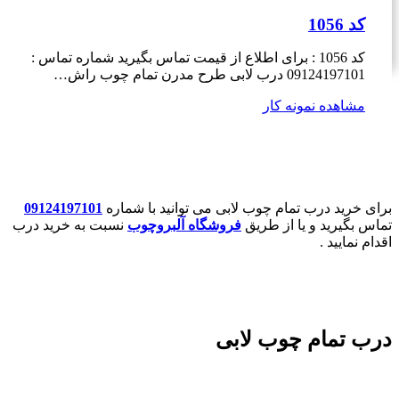
کد 1056
کد 1056 : برای اطلاع از قیمت تماس بگیرید شماره تماس :
09124197101 درب لابی طرح مدرن تمام چوب راش…
مشاهده نمونه کار
برای خرید درب تمام چوب لابی می توانید با شماره
09124197101
تماس بگیرید و یا از طریق
فروشگاه آلبروچوب
نسبت به خرید درب
اقدام نمایید .
درب تمام چوب لابی