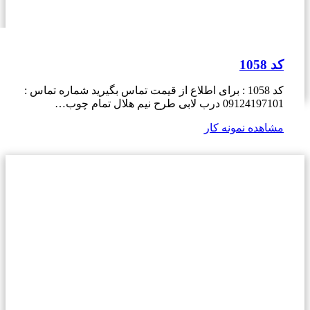
کد 1058
کد 1058 : برای اطلاع از قیمت تماس بگیرید شماره تماس :
09124197101 درب لابی طرح نیم هلال تمام چوب…
مشاهده نمونه کار