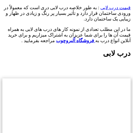
قیمت درب لابی
: به طور خلاصه درب لابی دری است که معمولاً در
ورودی ساختمان قرار دارد و تأثیر بسیار پر رنگ و زیادی در ظهار و
زیبایی یک ساختمان دارد.
ما در این مطلب تعدادی از نمونه کار های درب های لابی به همراه
قیمت آن ها را برای شما عزیزان به اشتراک میزاریم و برای خرید
آنلاین انواع درب به
فروشگاه آلبروچوب
مراجعه بفرمایید .
درب لابی