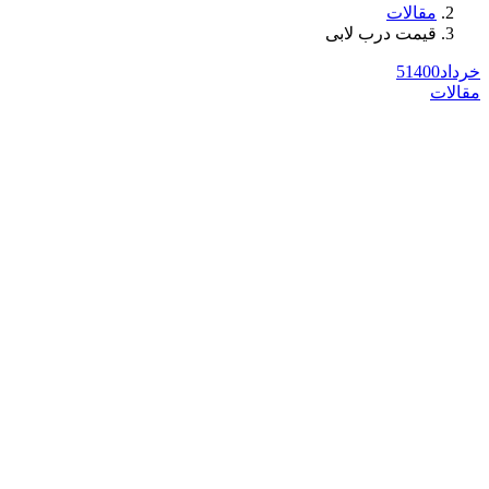
مقالات
قیمت درب لابی
خرداد
1400
5
مقالات