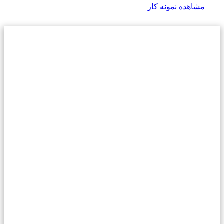
مشاهده نمونه کار