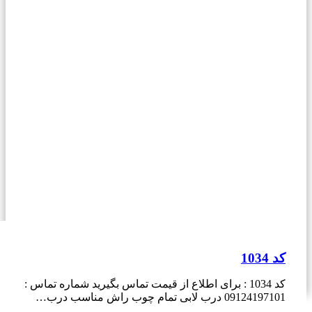
کد 1034
کد 1034 : برای اطلاع از قیمت تماس بگیرید شماره تماس :
09124197101 درب لابی تمام چوب راش مناسب درب…