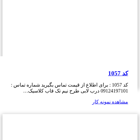
کد 1057
کد 1057 : برای اطلاع از قیمت تماس بگیرید شماره تماس :
09124197101 درب لابی طرح نیم تک قاب کلاسیک…
مشاهده نمونه کار