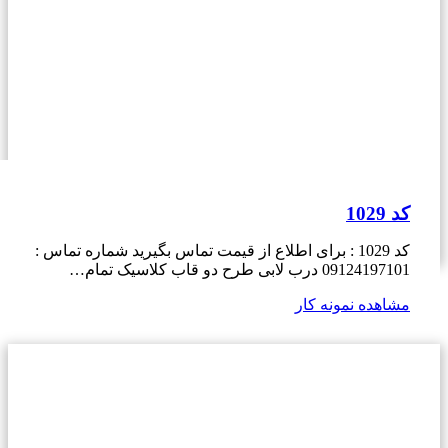
کد 1029
کد 1029 : برای اطلاع از قیمت تماس بگیرید شماره تماس :
09124197101 درب لابی طرح دو قاب کلاسیک تمام…
مشاهده نمونه کار