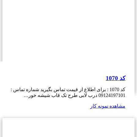
کد 1070
کد 1070 : برای اطلاع از قیمت تماس بگیرید شماره تماس :
09124197101 درب لابی طرح تک قاب شیشه خور…
مشاهده نمونه کار