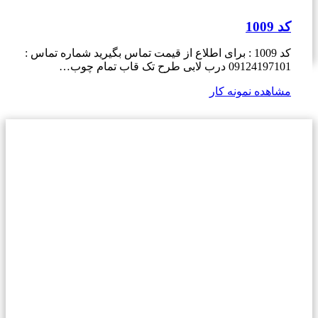
کد 1009
کد 1009 : برای اطلاع از قیمت تماس بگیرید شماره تماس :
09124197101 درب لابی طرح تک قاب تمام چوب…
مشاهده نمونه کار