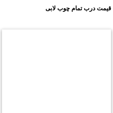
قیمت درب تمام چوب لابی